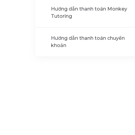
Hướng dẫn thanh toán Monkey
Tutoring
Hướng dẫn thanh toán chuyển
khoản