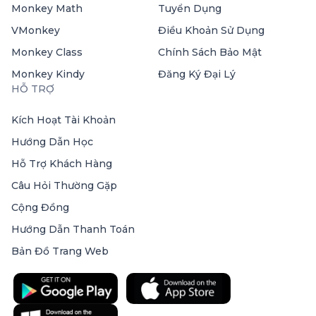
Monkey Math
Tuyển Dụng
VMonkey
Điều Khoản Sử Dụng
Monkey Class
Chính Sách Bảo Mật
Monkey Kindy
Đăng Ký Đại Lý
HỖ TRỢ
Kích Hoạt Tài Khoản
Hướng Dẫn Học
Hỗ Trợ Khách Hàng
Câu Hỏi Thường Gặp
Cộng Đồng
Hướng Dẫn Thanh Toán
Bản Đồ Trang Web