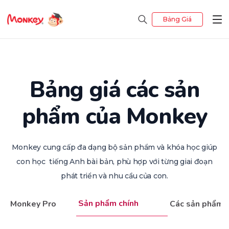
Bảng Giá
Bảng giá các sản
phẩm của Monkey
Monkey cung cấp đa dạng bộ sản phẩm và khóa học giúp
con học tiếng Anh bài bản, phù hợp với từng giai đoạn
phát triển và nhu cầu của con.
Sản phẩm chính
Monkey Pro
Các sản phẩm h