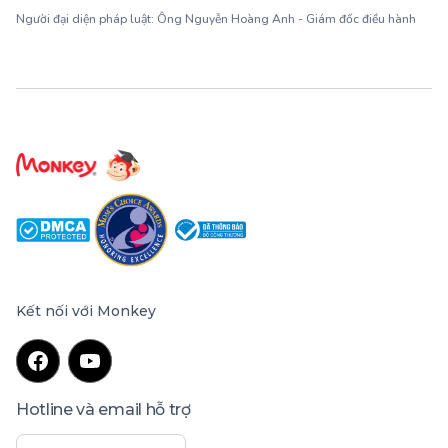
Người đại diện pháp luật: Ông Nguyễn Hoàng Anh - Giám đốc điều hành
Kết nối với Monkey
Hotline và email hỗ trợ