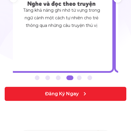
Nghe và đọc theo truyện
Tăng khả năng ghi nhớ từ vựng trong
ngữ cảnh một cách tự nhiên cho trẻ
thông qua những câu truyện thú vị
Đăng Ký Ngay