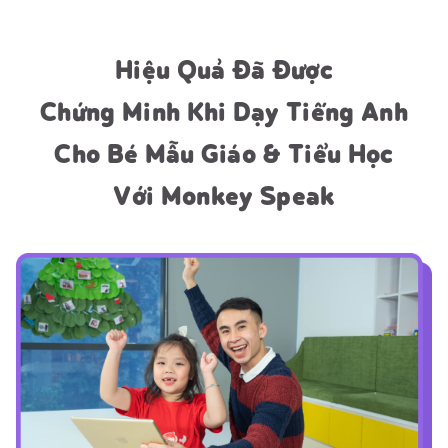
Hiệu Quả Đã Được
Chứng Minh Khi Dạy Tiếng Anh
Cho Bé Mẫu Giáo & Tiểu Học
Với Monkey Speak