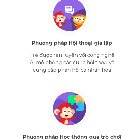
Phương pháp Hội thoại giả lập
Trẻ được rèn luyện với công nghệ
AI mô phỏng các cuộc hội thoại và
cung cấp phản hồi cá nhân hóa
Phương pháp Học thông qua trò chơi