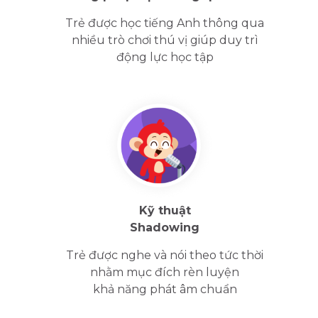
Trẻ được học tiếng Anh thông qua
nhiều trò chơi thú vị giúp duy trì
động lực học tập
Kỹ thuật
Shadowing
Trẻ được nghe và nói theo tức thời
nhằm mục đích rèn luyện
khả năng phát âm chuẩn