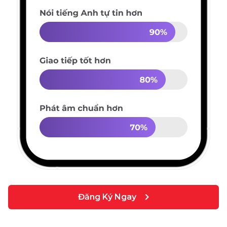
Đăng Ký Ngay