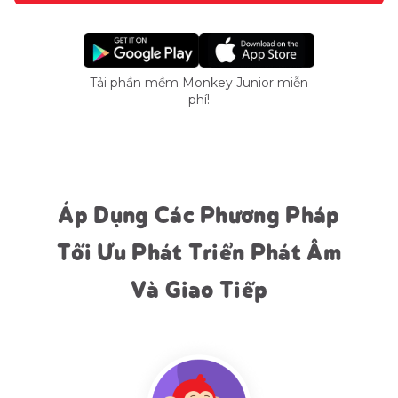
Tải phần mềm Monkey Junior miễn
phí!
Áp Dụng Các Phương Pháp
Tối Ưu Phát Triển Phát Âm
Và Giao Tiếp