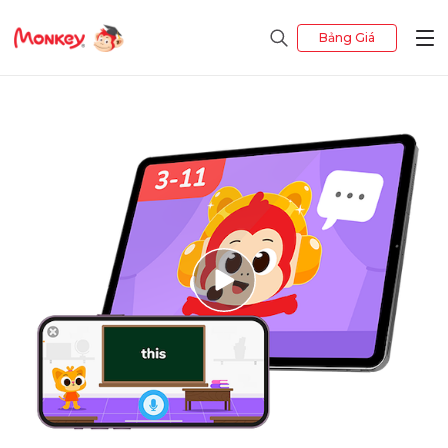
Bảng Giá