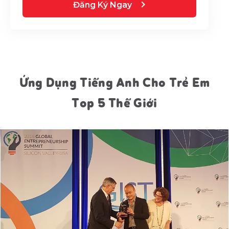
Đăng Ký Ngay
Ứng Dụng Tiếng Anh Cho Trẻ Em
Top 5 Thế Giới