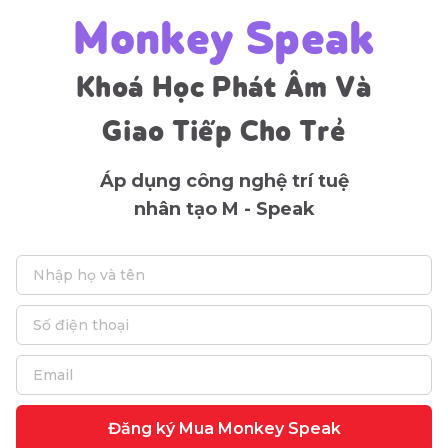
Monkey Speak
Khoá Học Phát Âm Và
Giao Tiếp Cho Trẻ
Áp dụng công nghệ trí tuệ
nhân tạo M - Speak
Đăng ký Mua Monkey Speak