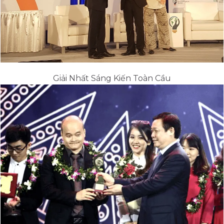
Giải Nhất Sáng Kiến Toàn Cầu