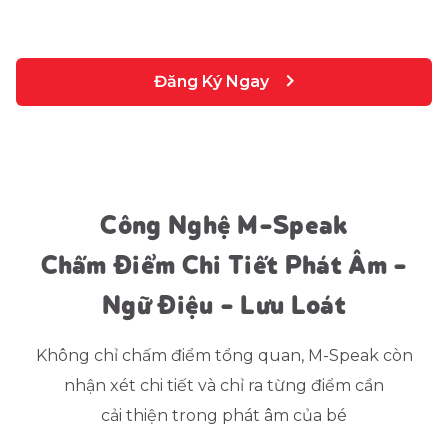
Đăng Ký Ngay
Công Nghệ M-Speak
Chấm Điểm Chi Tiết Phát Âm -
Ngữ Điệu - Lưu Loát
Không chỉ chấm điểm tổng quan, M-Speak còn
nhận xét chi tiết và chỉ ra từng điểm cần
cải thiện trong phát âm của bé