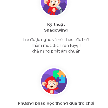
Kỹ thuật
Shadowing
Trẻ được nghe và nói theo tức thời
nhằm mục đích rèn luyện
khả năng phát âm chuẩn
Phương pháp Học thông qua trò chơi