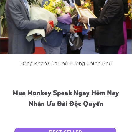
Bằng Khen Của Thủ Tướng Chính Phủ
Mua Monkey Speak Ngay Hôm Nay
Nhận Ưu Đãi Độc Quyền