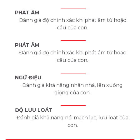
PHÁT ÂM
Đánh giá độ chính xác khi phát âm từ hoặc
câu của con.
PHÁT ÂM
Đánh giá độ chính xác khi phát âm từ hoặc
câu của con.
NGỮ ĐIỆU
Đánh giá khả năng nhấn nhá, lên xuống
giọng của con.
ĐỘ LƯU LOÁT
Đánh giá khả năng nói mạch lạc, lưu loát của
con.