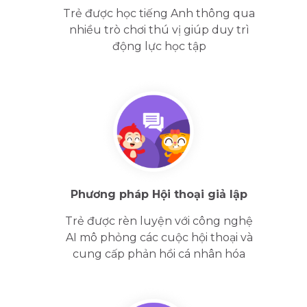
Trẻ được học tiếng Anh thông qua
nhiều trò chơi thú vị giúp duy trì
động lực học tập
Phương pháp Hội thoại giả lập
Trẻ được rèn luyện với công nghệ
AI mô phỏng các cuộc hội thoại và
cung cấp phản hồi cá nhân hóa