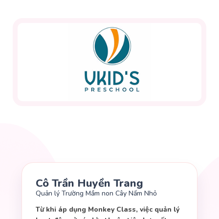
Cô Trần Huyền Trang
Quản lý Trường Mầm non Cây Nấm Nhỏ
Từ khi áp dụng Monkey Class, việc quản lý