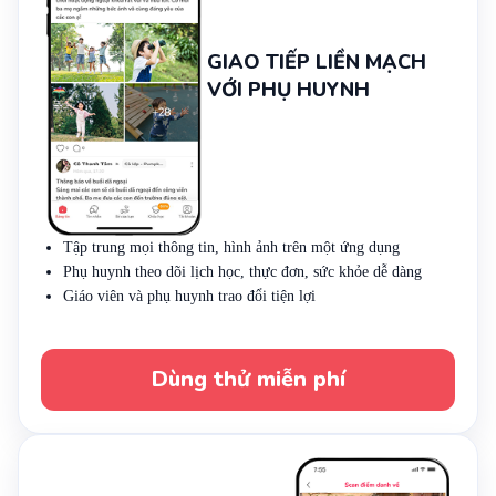
GIAO TIẾP LIỀN MẠCH
VỚI PHỤ HUYNH
Tập trung mọi thông tin, hình ảnh trên một ứng dụng
Phụ huynh theo dõi lịch học, thực đơn, sức khỏe dễ dàng
Giáo viên và phụ huynh trao đổi tiện lợi
Dùng thử miễn phí