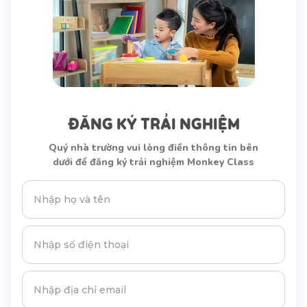
ĐĂNG KÝ TRẢI NGHIỆM
Quý nhà trường vui lòng điền thông tin bên
dưới để đăng ký trải nghiệm Monkey Class