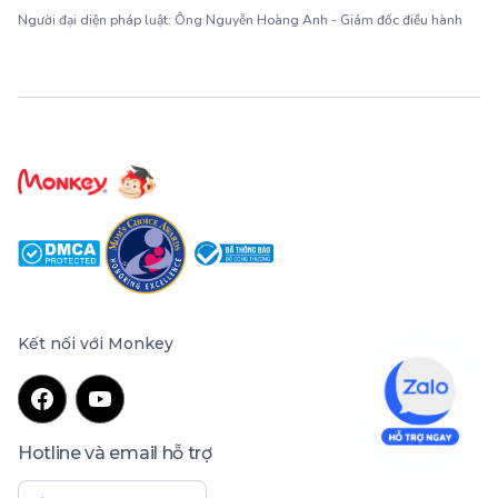
Người đại diện pháp luật: Ông Nguyễn Hoàng Anh - Giám đốc điều hành
Kết nối với Monkey
Hotline và email hỗ trợ