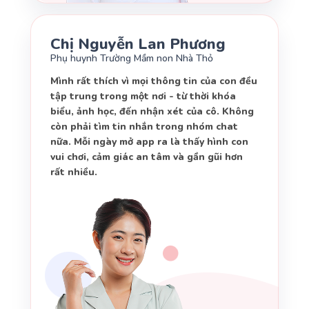
Chị Nguyễn Lan Phương
Phụ huynh Trường Mầm non Nhà Thỏ
Mình rất thích vì mọi thông tin của con đều
tập trung trong một nơi - từ thời khóa
biểu, ảnh học, đến nhận xét của cô. Không
còn phải tìm tin nhắn trong nhóm chat
nữa. Mỗi ngày mở app ra là thấy hình con
vui chơi, cảm giác an tâm và gần gũi hơn
rất nhiều.