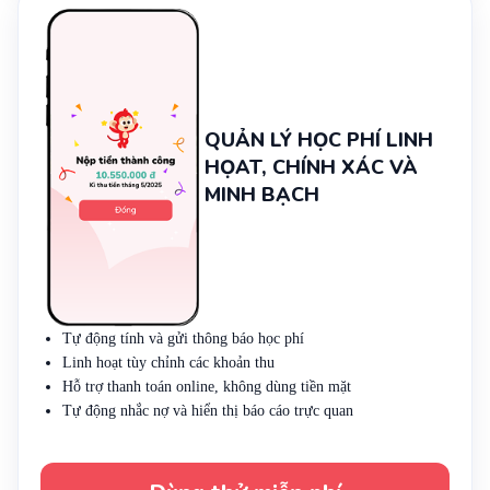
QUẢN LÝ HỌC PHÍ LINH
HỌAT, CHÍNH XÁC VÀ
MINH BẠCH
Tự động tính và gửi thông báo học phí
Linh hoạt tùy chỉnh các khoản thu
Hỗ trợ thanh toán online, không dùng tiền mặt
Tự động nhắc nợ và hiển thị báo cáo trực quan