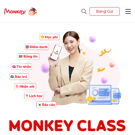
Bảng Giá