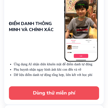
ĐIỂM DANH THÔNG
MINH VÀ CHÍNH XÁC
Ứng dụng AI nhận diện khuôn mặt để điểm danh tự động
Phụ huynh nhận ngay hình ảnh khi con đến và về
Dữ liệu điểm danh tự động tổng hợp, liên kết với học phí
Dùng thử miễn phí