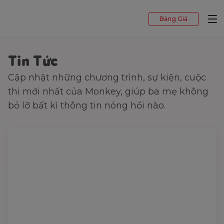
Bảng Giá
Tin Tức
Cập nhật những chương trình, sự kiện, cuộc
thi mới nhất của Monkey, giúp ba mẹ không
bỏ lỡ bất kì thông tin nóng hổi nào.