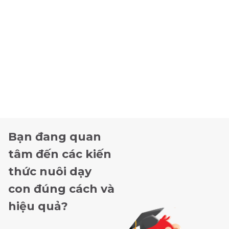
Bạn đang quan
tâm đến các kiến
thức nuôi dạy
con đúng cách và
hiệu quả?