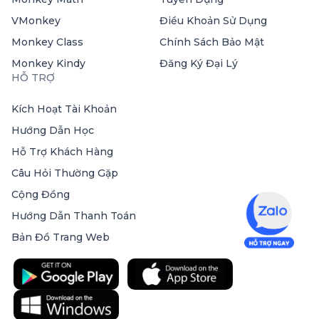
VMonkey
Điều Khoản Sử Dụng
Monkey Class
Chính Sách Bảo Mật
Monkey Kindy
Đăng Ký Đại Lý
HỖ TRỢ
Kích Hoạt Tài Khoản
Hướng Dẫn Học
Hỗ Trợ Khách Hàng
Câu Hỏi Thường Gặp
Cộng Đồng
Hướng Dẫn Thanh Toán
Bản Đồ Trang Web