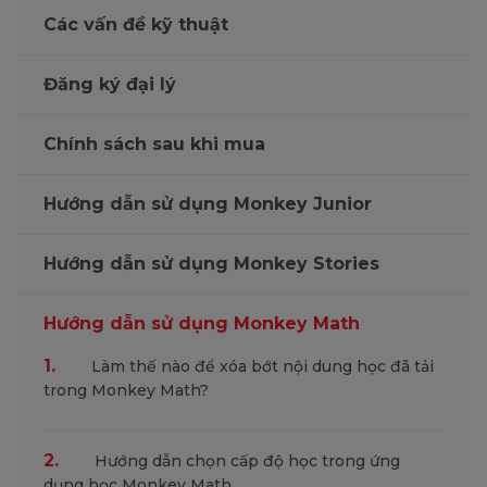
Các vấn đề kỹ thuật
Đăng ký đại lý
Chính sách sau khi mua
Hướng dẫn sử dụng Monkey Junior
Hướng dẫn sử dụng Monkey Stories
Hướng dẫn sử dụng Monkey Math
1.
Làm thế nào để xóa bớt nội dung học đã tải
trong Monkey Math?
2.
Hướng dẫn chọn cấp độ học trong ứng
dụng học Monkey Math