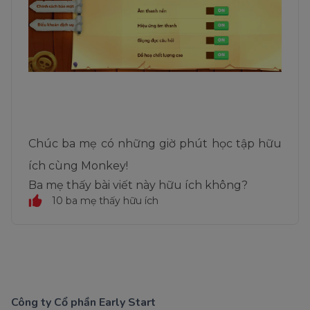
Chúc ba mẹ có những giờ phút học tập hữu
ích cùng Monkey!
Ba mẹ thấy bài viết này hữu ích không?
10 ba mẹ thấy hữu ích
Công ty Cổ phần Early Start