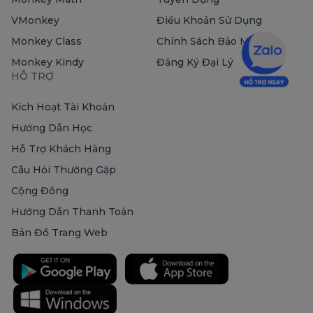
VMonkey
Điều Khoản Sử Dụng
Monkey Class
Chính Sách Bảo Mật
Monkey Kindy
Đăng Ký Đại Lý
HỖ TRỢ
Kích Hoạt Tài Khoản
Hướng Dẫn Học
Hỗ Trợ Khách Hàng
Câu Hỏi Thường Gặp
Cộng Đồng
Hướng Dẫn Thanh Toán
Bản Đồ Trang Web