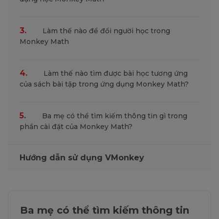
3.
Làm thế nào để đổi người học trong
Monkey Math
4.
Làm thế nào tìm được bài học tương ứng
của sách bài tập trong ứng dụng Monkey Math?
5.
Ba mẹ có thể tìm kiếm thông tin gì trong
phần cài đặt của Monkey Math?
Hướng dẫn sử dụng VMonkey
Ba mẹ có thể tìm kiếm thông tin