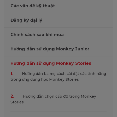
Các vấn đề kỹ thuật
Đăng ký đại lý
Chính sách sau khi mua
Hướng dẫn sử dụng Monkey Junior
Hướng dẫn sử dụng Monkey Stories
1.
Hướng dẫn ba mẹ cách cài đặt các tính năng
trong ứng dụng học Monkey Stories
2.
Hướng dẫn chọn cấp độ trong Monkey
Stories