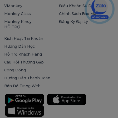
VMonkey
Điều Khoản Sử Dụng
Monkey Class
Chính Sách Bảo Mật
Monkey Kindy
Đăng Ký Đại Lý
HỖ TRỢ
Kích Hoạt Tài Khoản
Hướng Dẫn Học
Hỗ Trợ Khách Hàng
Câu Hỏi Thường Gặp
Cộng Đồng
Hướng Dẫn Thanh Toán
Bản Đồ Trang Web