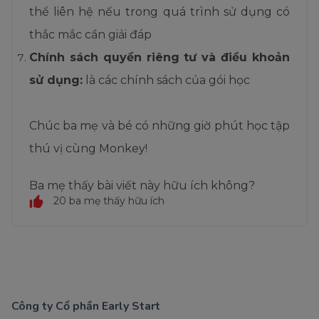
thể liên hệ nếu trong quá trình sử dụng có
thắc mắc cần giải đáp
Chính sách quyền riêng tư và điều khoản
sử dụng
:
là các chính sách của gói học
Chúc ba mẹ và bé có những giờ phút học tập
thú vị cùng Monkey!
Ba mẹ thấy bài viết này hữu ích không?
20 ba mẹ thấy hữu ích
Công ty Cổ phần Early Start