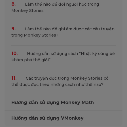
8.
Làm thế nào để đổi người học trong
Monkey Stories
9.
Làm thế nào để ghi âm được các câu truyện
trong Monkey Stories?
10.
Hướng dẫn sử dụng sách “Nhật ký cùng bé
khám phá thế giới”
11.
Các truyện đọc trong Monkey Stories có
thể được đọc theo những cách như thế nào?
Hướng dẫn sử dụng Monkey Math
Hướng dẫn sử dụng VMonkey