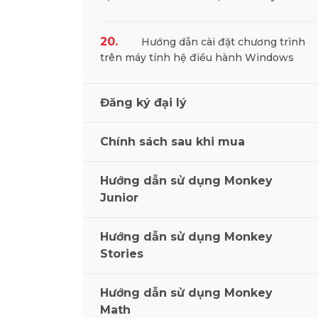
20.
Hướng dẫn cài đặt chương trình
trên máy tính hệ điều hành Windows
Đăng ký đại lý
Chính sách sau khi mua
Hướng dẫn sử dụng Monkey
Junior
Hướng dẫn sử dụng Monkey
Stories
Hướng dẫn sử dụng Monkey
Math