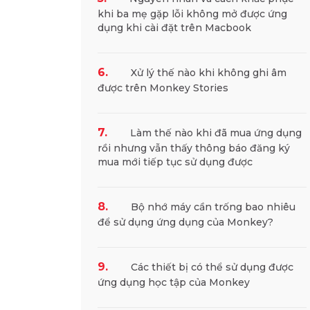
khi ba mẹ gặp lỗi không mở được ứng
dụng khi cài đặt trên Macbook
6.
Xử lý thế nào khi không ghi âm
được trên Monkey Stories
7.
Làm thế nào khi đã mua ứng dụng
rồi nhưng vẫn thấy thông báo đăng ký
mua mới tiếp tục sử dụng được
8.
Bộ nhớ máy cần trống bao nhiêu
để sử dụng ứng dụng của Monkey?
9.
Các thiết bị có thể sử dụng được
ứng dụng học tập của Monkey