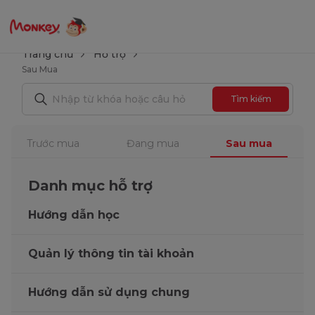
Trang chủ
Hỗ trợ
Sau Mua
Tìm kiếm
Trước mua
Đang mua
Sau mua
Danh mục hỗ trợ
Hướng dẫn học
Quản lý thông tin tài khoản
Hướng dẫn sử dụng chung