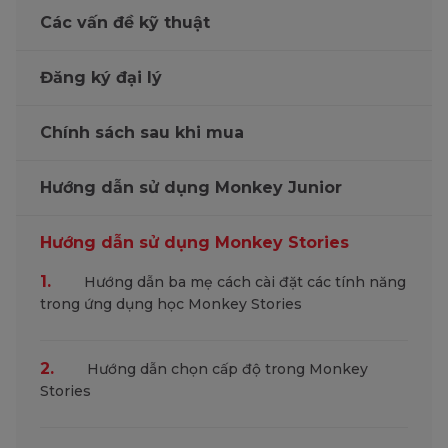
Các vấn đề kỹ thuật
Đăng ký đại lý
Chính sách sau khi mua
Hướng dẫn sử dụng Monkey Junior
Hướng dẫn sử dụng Monkey Stories
1.
Hướng dẫn ba mẹ cách cài đặt các tính năng
trong ứng dụng học Monkey Stories
2.
Hướng dẫn chọn cấp độ trong Monkey
Stories