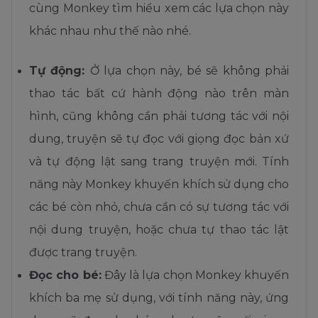
cùng Monkey tìm hiểu xem các lựa chọn này
khác nhau như thế nào nhé.
Tự động:
Ở lựa chọn này, bé sẽ không phải
thao tác bất cứ hành động nào trên màn
hình, cũng không cần phải tương tác với nội
dung, truyện sẽ tự đọc với giọng đọc bản xứ
và tự động lật sang trang truyện mới. Tính
năng này Monkey khuyến khích sử dụng cho
các bé còn nhỏ, chưa cần có sự tương tác với
nội dung truyện, hoặc chưa tự thao tác lật
được trang truyện.
Đọc cho bé:
Đây là lựa chọn Monkey khuyến
khích ba mẹ sử dụng, với tính năng này, ứng