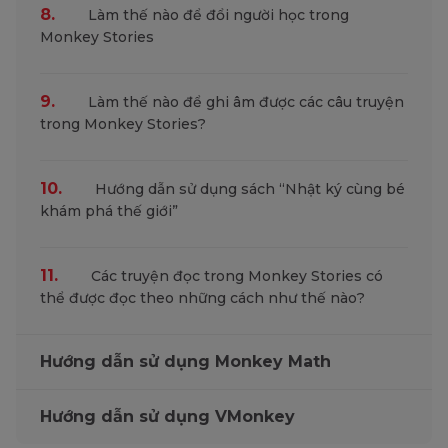
8.
Làm thế nào để đổi người học trong
Monkey Stories
9.
Làm thế nào để ghi âm được các câu truyện
trong Monkey Stories?
10.
Hướng dẫn sử dụng sách “Nhật ký cùng bé
khám phá thế giới”
11.
Các truyện đọc trong Monkey Stories có
thể được đọc theo những cách như thế nào?
Hướng dẫn sử dụng Monkey Math
Hướng dẫn sử dụng VMonkey