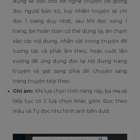
dụng sẽ đọc cho bé nghe truyện với giọng
đọc người bản xứ, tuy nhiên truyện sẽ chỉ
đọc 1 trang duy nhất, sau khi đọc xong 1
trang, bé hoàn toàn có thể dừng lại, ấn chạm
vào các nội dung, nhân vật trong truyện để
tương tác và phát âm theo, hoặc vuốt lên
xuống để ứng dụng đọc lại nội dung trang
truyện và gạt sang phải để chuyển sang
trang truyện tiếp theo.
Ghi âm
:
Khi lựa chọn tính năng này, ba mẹ sẽ
tiếp tục có 2 lựa chọn khác gồm: Đọc theo
mẫu và Tự đọc như hình ảnh bên dưới