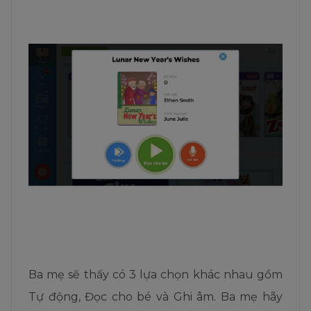
Ba mẹ sẽ thấy có 3 lựa chọn khác nhau gồm
Tự động, Đọc cho bé và Ghi âm. Ba mẹ hãy