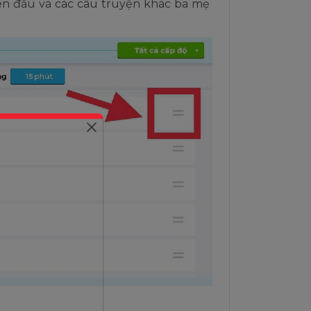
lên đầu và các câu truyện khác ba mẹ