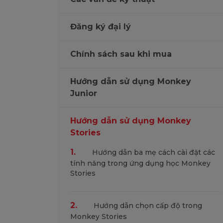
Đăng ký đại lý
Chính sách sau khi mua
Hướng dẫn sử dụng Monkey
Junior
Hướng dẫn sử dụng Monkey
Stories
1.
Hướng dẫn ba mẹ cách cài đặt các
tính năng trong ứng dụng học Monkey
Stories
2.
Hướng dẫn chọn cấp độ trong
Monkey Stories