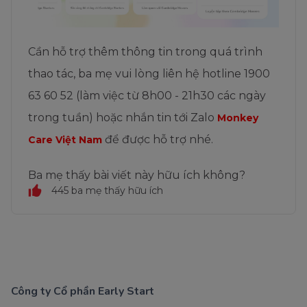
Cần hỗ trợ thêm thông tin trong quá trình
thao tác, ba mẹ vui lòng liên hệ hotline 1900
63 60 52 (làm việc từ 8h00 - 21h30 các ngày
trong tuần) hoặc nhắn tin tới Zalo
Monkey
để được hỗ trợ nhé.
Care Việt Nam
Ba mẹ thấy bài viết này hữu ích không?
445 ba mẹ thấy hữu ích
Công ty Cổ phần Early Start