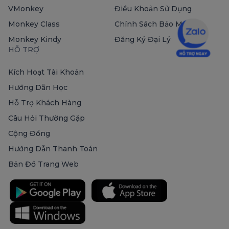
VMonkey
Điều Khoản Sử Dụng
Monkey Class
Chính Sách Bảo Mật
Monkey Kindy
Đăng Ký Đại Lý
HỖ TRỢ
Kích Hoạt Tài Khoản
Hướng Dẫn Học
Hỗ Trợ Khách Hàng
Câu Hỏi Thường Gặp
Cộng Đồng
Hướng Dẫn Thanh Toán
Bản Đồ Trang Web