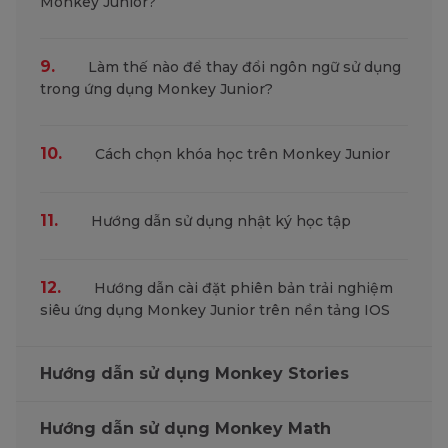
Monkey Junior?
9.
Làm thế nào để thay đổi ngôn ngữ sử dụng
trong ứng dụng Monkey Junior?
10.
Cách chọn khóa học trên Monkey Junior
11.
Hướng dẫn sử dụng nhật ký học tập
12.
Hướng dẫn cài đặt phiên bản trải nghiệm
siêu ứng dụng Monkey Junior trên nền tảng IOS
Hướng dẫn sử dụng Monkey Stories
Hướng dẫn sử dụng Monkey Math