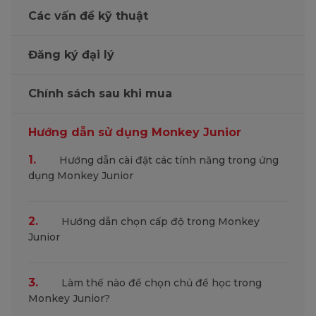
Các vấn đề kỹ thuật
Đăng ký đại lý
Chính sách sau khi mua
Hướng dẫn sử dụng Monkey Junior
1.
Hướng dẫn cài đặt các tính năng trong ứng
dụng Monkey Junior
2.
Hướng dẫn chọn cấp độ trong Monkey
Junior
3.
Làm thế nào để chọn chủ đề học trong
Monkey Junior?