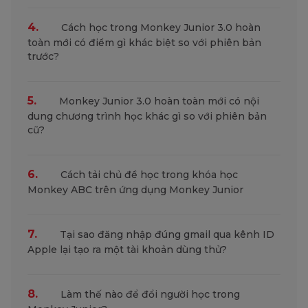
4.
Cách học trong Monkey Junior 3.0 hoàn
toàn mới có điểm gì khác biệt so với phiên bản
trước?
5.
Monkey Junior 3.0 hoàn toàn mới có nội
dung chương trình học khác gì so với phiên bản
cũ?
6.
Cách tải chủ đề học trong khóa học
Monkey ABC trên ứng dụng Monkey Junior
7.
Tại sao đăng nhập đúng gmail qua kênh ID
Apple lại tạo ra một tài khoản dùng thử?
8.
Làm thế nào để đổi người học trong