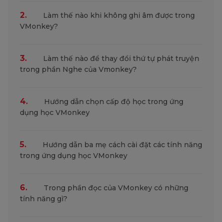
2.
Làm thế nào khi không ghi âm được trong
VMonkey?
3.
Làm thế nào để thay đổi thứ tự phát truyện
trong phần Nghe của Vmonkey?
4.
Hướng dẫn chọn cấp độ học trong ứng
dụng học VMonkey
5.
Hướng dẫn ba mẹ cách cài đặt các tính năng
trong ứng dụng học VMonkey
6.
Trong phần đọc của VMonkey có những
tính năng gì?