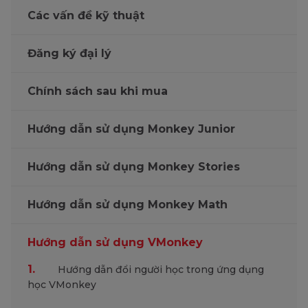
Các vấn đề kỹ thuật
Đăng ký đại lý
Chính sách sau khi mua
Hướng dẫn sử dụng Monkey Junior
Hướng dẫn sử dụng Monkey Stories
Hướng dẫn sử dụng Monkey Math
Hướng dẫn sử dụng VMonkey
1.
Hướng dẫn đổi người học trong ứng dụng
học VMonkey