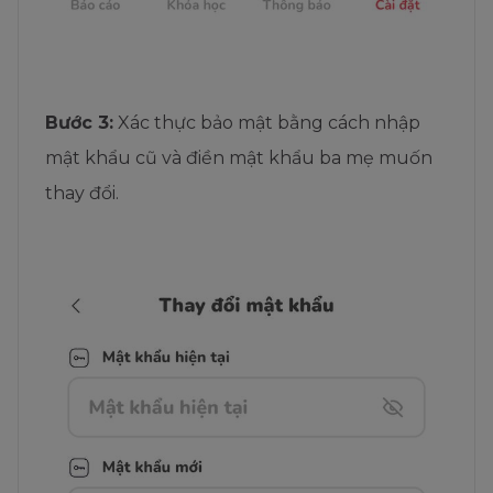
Bước 3:
Xác thực bảo mật bằng cách nhập
mật khẩu cũ và điền mật khẩu ba mẹ muốn
thay đổi.