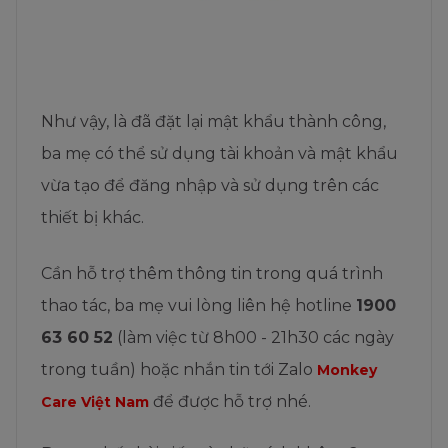
Như vậy, là đã đặt lại mật khẩu thành công,
ba mẹ có thể sử dụng tài khoản và mật khẩu
vừa tạo để đăng nhập và sử dụng trên các
thiết bị khác.
Cần hỗ trợ thêm thông tin trong quá trình
thao tác, ba mẹ vui lòng liên hệ hotline
1900
63 60 52
(làm việc từ 8h00 - 21h30 các ngày
trong tuần) hoặc nhắn tin tới Zalo
Monkey
để được hỗ trợ nhé.
Care Việt Nam