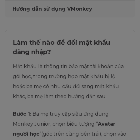
Hướng dẫn sử dụng VMonkey
Làm thế nào để đổi mật khẩu
đăng nhập?
Mật khẩu là thông tin bảo mật tài khoản của
gói học, trong trường hợp mật khẩu bị lộ
hoặc ba mẹ có nhu cầu đổi sang mật khẩu
khác, ba mẹ làm theo hướng dẫn sau:
Bước 1:
Ba mẹ truy cập siêu ứng dụng
Monkey Junior, chọn biểu tượng “
Avatar
người học
”(góc trên cùng bên trái), chọn vào