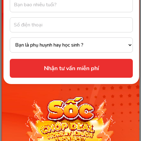
Nhận tư vấn miễn phí