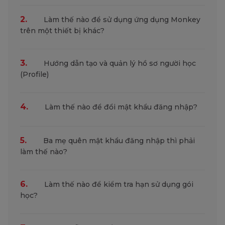
2.
Làm thế nào để sử dụng ứng dụng Monkey
trên một thiết bị khác?
3.
Hướng dẫn tạo và quản lý hồ sơ người học
(Profile)
4.
Làm thế nào để đổi mật khẩu đăng nhập?
5.
Ba mẹ quên mật khẩu đăng nhập thì phải
làm thế nào?
6.
Làm thế nào để kiểm tra hạn sử dụng gói
học?