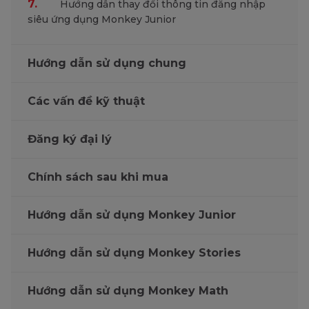
7.
Hướng dẫn thay đổi thông tin đăng nhập
siêu ứng dụng Monkey Junior
Hướng dẫn sử dụng chung
Các vấn đề kỹ thuật
Đăng ký đại lý
Chính sách sau khi mua
Hướng dẫn sử dụng Monkey Junior
Hướng dẫn sử dụng Monkey Stories
Hướng dẫn sử dụng Monkey Math