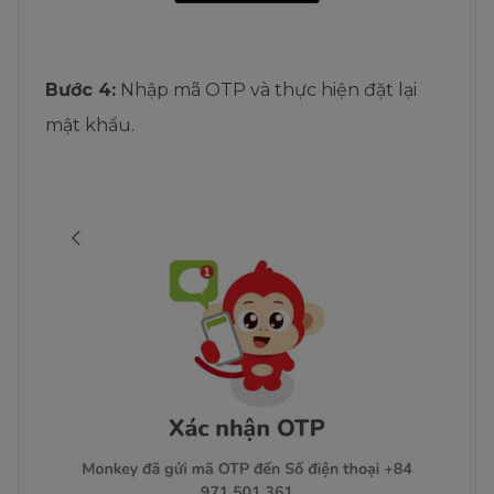
Bước 4:
Nhập mã OTP và thực hiện đặt lại
mật khẩu.