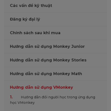
Các vấn đề kỹ thuật
Đăng ký đại lý
Chính sách sau khi mua
Hướng dẫn sử dụng Monkey Junior
Hướng dẫn sử dụng Monkey Stories
Hướng dẫn sử dụng Monkey Math
Hướng dẫn sử dụng VMonkey
1.
Hướng dẫn đổi người học trong ứng dụng
học VMonkey