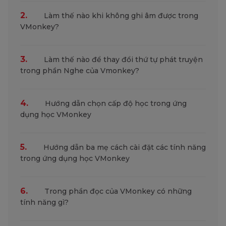
2.
Làm thế nào khi không ghi âm được trong
VMonkey?
3.
Làm thế nào để thay đổi thứ tự phát truyện
trong phần Nghe của Vmonkey?
4.
Hướng dẫn chọn cấp độ học trong ứng
dụng học VMonkey
5.
Hướng dẫn ba mẹ cách cài đặt các tính năng
trong ứng dụng học VMonkey
6.
Trong phần đọc của VMonkey có những
tính năng gì?