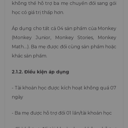
không thể hỗ trợ ba mẹ chuyển đổi sang gói
học có giá trị thấp hơn.
Áp dụng cho tất cả 04 sản phẩm của Monkey
(Monkey Junior, Monkey Stories, Monkey
Math....). Ba mẹ được đổi cùng sản phẩm hoặc
khác sản phẩm.
2.1.2. Điều kiện áp dụng
- Tài khoản học được kích hoạt không quá 07
ngày
- Ba mẹ được hỗ trợ đổi 01 lần/tài khoản học