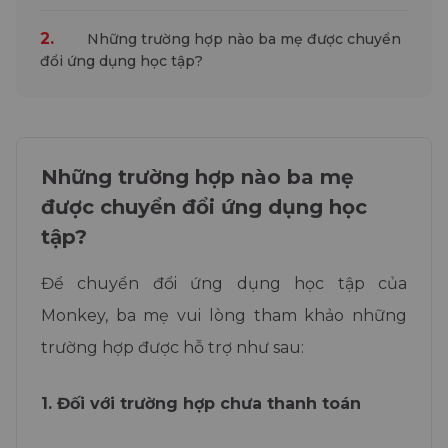
2.
Những trường hợp nào ba mẹ được chuyển
đổi ứng dụng học tập?
Những trường hợp nào ba mẹ
được chuyển đổi ứng dụng học
tập?
Để chuyển đổi ứng dụng học tập của
Monkey, ba mẹ vui lòng tham khảo những
trường hợp được hỗ trợ như sau:
1. Đối với trường hợp chưa thanh toán