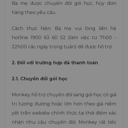
Ba mẹ được chuyển đổi gói học, hủy đơn
hàng theo yêu cầu.
Cách thực hiện: Ba mẹ vui lòng liên hệ
hotline 1900 63 60 52 (làm việc từ 7h00 -
22h00 các ngày trong tuần) để được hỗ trợ.
2. Đối với trường hợp đã thanh toán
2.1. Chuyển đổi gói học
Monkey hỗ trợ chuyển đổi sang gói học có giá
trị tương đương hoặc lớn hơn theo giá niêm
yết trên website chính thức tại thời điểm xác
nhận nhu cầu chuyển đổi. Monkey rất tiếc