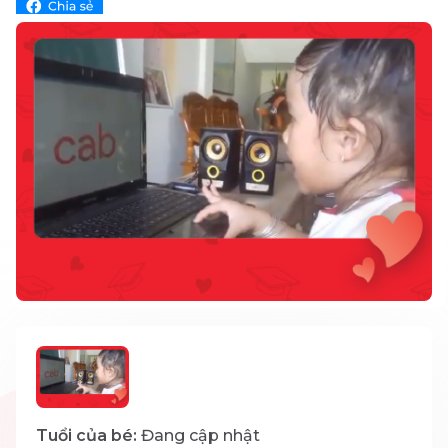
Tuổi của bé:
Đang cập nhật