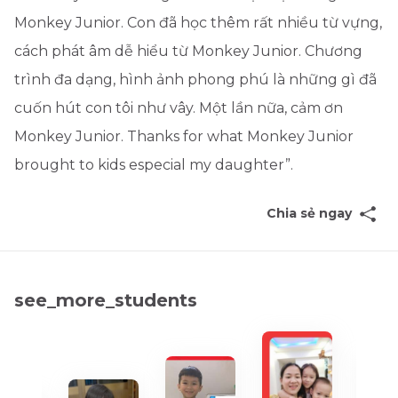
Monkey Junior. Con đã học thêm rất nhiều từ vựng,
cách phát âm dễ hiểu từ Monkey Junior. Chương
trình đa dạng, hình ảnh phong phú là những gì đã
cuốn hút con tôi như vây. Một lần nữa, cảm ơn
Monkey Junior. Thanks for what Monkey Junior
brought to kids especial my daughter”.
Chia sẻ ngay
see_more_students