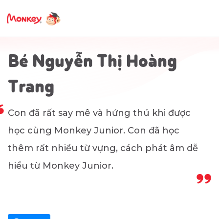
Bé Nguyễn Thị Hoàng
Trang
Con đã rất say mê và hứng thú khi được
học cùng Monkey Junior. Con đã học
thêm rất nhiều từ vựng, cách phát âm dễ
hiểu từ Monkey Junior.