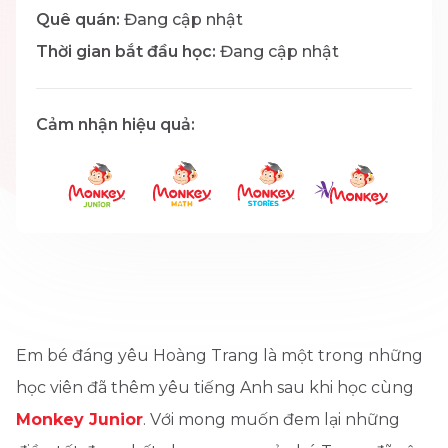
Quê quán:
Đang cập nhật
Thời gian bắt đầu học:
Đang cập nhật
Cảm nhận hiệu quả:
Em bé đáng yêu Hoàng Trang là một trong những
học viên đã thêm yêu tiếng Anh sau khi học cùng
Monkey Junior
. Với mong muốn đem lại những