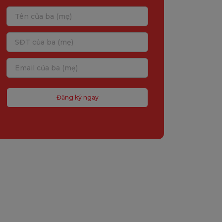
Đăng ký ngay