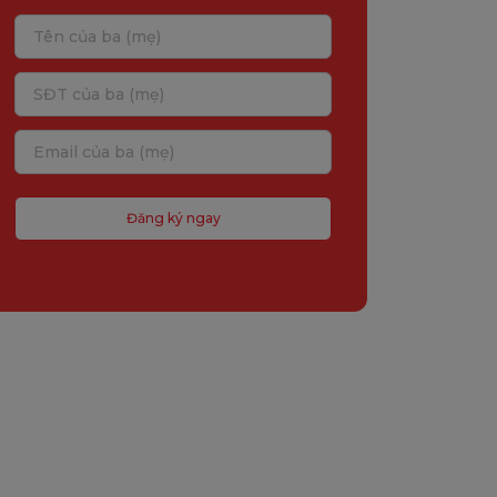
Đăng ký ngay