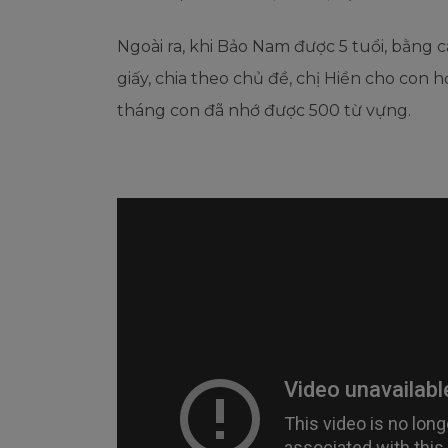
Ngoài ra, khi Bảo Nam được 5 tuổi, bằng 
giấy, chia theo chủ đề, chị Hiền cho con h
tháng con đã nhớ được 500 từ vựng.