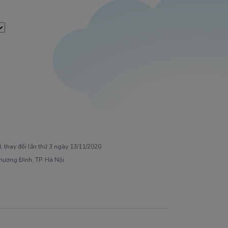
 thay đổi lần thứ 3 ngày 13/11/2020
Khương Đình, TP. Hà Nội