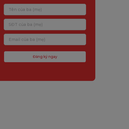
Đăng ký ngay