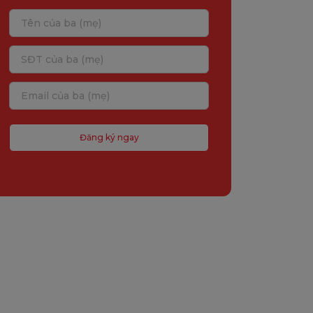
Đăng ký ngay