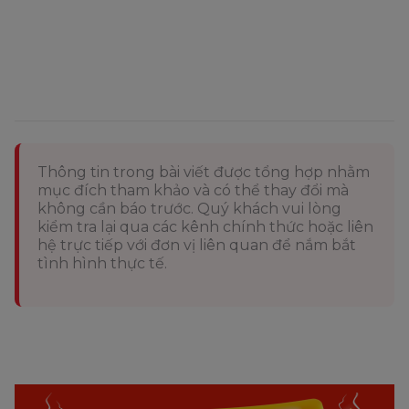
Thông tin trong bài viết được tổng hợp nhằm
mục đích tham khảo và có thể thay đổi mà
không cần báo trước. Quý khách vui lòng
kiểm tra lại qua các kênh chính thức hoặc liên
hệ trực tiếp với đơn vị liên quan để nắm bắt
tình hình thực tế.