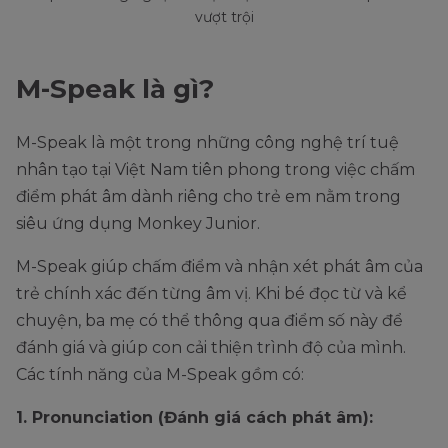
vượt trội
M-Speak là gì?
M-Speak là một trong những công nghệ trí tuệ
nhân tạo tại Việt Nam tiên phong trong việc chấm
điểm phát âm dành riêng cho trẻ em nằm trong
siêu ứng dụng Monkey Junior.
M-Speak giúp chấm điểm và nhận xét phát âm của
trẻ chính xác đến từng âm vị. Khi bé đọc từ và kể
chuyện, ba mẹ có thể thông qua điểm số này để
đánh giá và giúp con cải thiện trình độ của mình.
Các tính năng của M-Speak gồm có:
1. Pronunciation (Đánh giá cách phát âm):