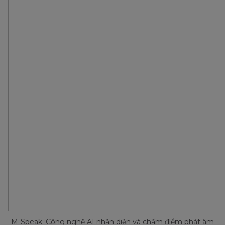
M-Speak: Công nghệ AI nhận diện và chấm điểm phát âm