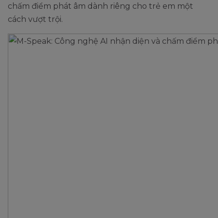
chấm điểm phát âm dành riêng cho trẻ em một
cách vượt trội.