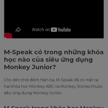
M-Speak có trong những khóa
học nào của siêu ứng dụng
Monkey Junior?
Cho đến thời điểm hiện tại, M-Speak đã có mặt tại
hai khóa học Monkey ABC và Monkey Stories thuộc
siêu ứng dụng Monkey Junior.