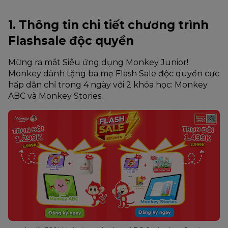
1. Thông tin chi tiết chương trình 
Flashsale độc quyền
Mừng ra mắt Siêu ứng dụng Monkey Junior! 
Monkey dành tặng ba mẹ Flash Sale độc quyền cực 
hấp dẫn chỉ trong 4 ngày với 2 khóa học: Monkey 
ABC và Monkey Stories.