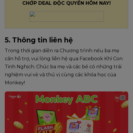
CHỚP DEAL ĐỘC QUYỀN HÔM NAY!
5. Thông tin liên hệ
Trong thời gian diễn ra Chương trình nếu ba mẹ 
cần hỗ trợ, vui lòng liên hệ qua Facebook Khỉ Con 
Tinh Nghịch. Chúc ba mẹ và các bé có những trải 
nghiệm vui vẻ và thú vị cùng các khóa học của 
Monkey!