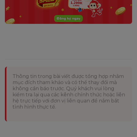
Thông tin trong bài viết được tổng hợp nhằm
mục đích tham khảo và có thể thay đổi mà
không cần báo trước. Quý khách vui lòng
kiểm tra lại qua các kênh chính thức hoặc liên
hệ trực tiếp với đơn vị liên quan để nắm bắt
tình hình thực tế.