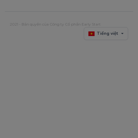
2021 - Bản quyền của Công ty Cổ phần Early Start
Tiếng việt