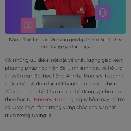
Đội ngũ hỗ trợ luôn sẵn sàng giải đáp thắc mắc của học
sinh trong quá trình học
Với những ưu điểm nổi bật về chất lượng giáo viên,
phương pháp học hiện đại, tính linh hoạt và hỗ trợ
chuyên nghiệp, học tiếng Anh tại Monkey Tutoring
chắc chắn sẽ đem lại một hành trình trải nghiệm
đáng nhớ cho bé. Cha mẹ có thể đăng ký cho con
theo học tại
Monkey Tutoring
ngay hôm nay để trẻ
có được một hành trang vững chắc cho sự phát
triển trong tương lai.