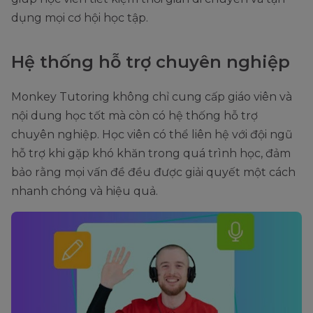
dụng mọi cơ hội học tập.
Hệ thống hỗ trợ chuyên nghiệp
Monkey Tutoring không chỉ cung cấp giáo viên và
nội dung học tốt mà còn có hệ thống hỗ trợ
chuyên nghiệp. Học viên có thể liên hệ với đội ngũ
hỗ trợ khi gặp khó khăn trong quá trình học, đảm
bảo rằng mọi vấn đề đều được giải quyết một cách
nhanh chóng và hiệu quả.