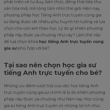
phát triển về tư duy, kiến thức, đồng thời tiếp thu
văn hóa mới, mở rộng tầm nhìn thế giới. Hiện nay,
phương pháp học Tiếng Anh trực tuyến cùng gia
sư đang được rất nhiều phụ huynh tin tưởng và lựa
chọn cho con em theo học. Lý do gì khiến phương
pháp này được ưa chuộng như vậy? Làm thế nào
để lựa chọn khóa
học tiếng Anh trực tuyến cùng
gia sư
phù hợp với bé?
Tại sao nên chọn học gia sư
tiếng Anh trực tuyến cho bé?
Những ưu điểm vượt trội của việc học tiếng Anh
trực tuyến cùng gia sư chính là lý do khiến phương
pháp này được ưa chuộng như hiện nay. Học cùng
gia sư tiếng Anh trực tuyến có những lợi ích như: