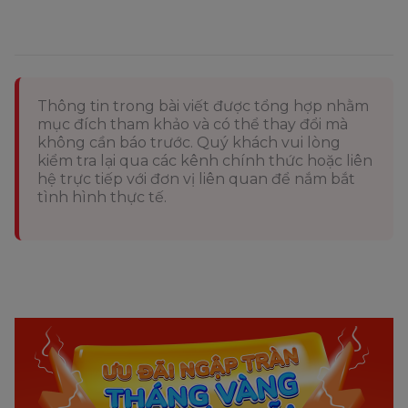
Thông tin trong bài viết được tổng hợp nhằm
mục đích tham khảo và có thể thay đổi mà
không cần báo trước. Quý khách vui lòng
kiểm tra lại qua các kênh chính thức hoặc liên
hệ trực tiếp với đơn vị liên quan để nắm bắt
tình hình thực tế.