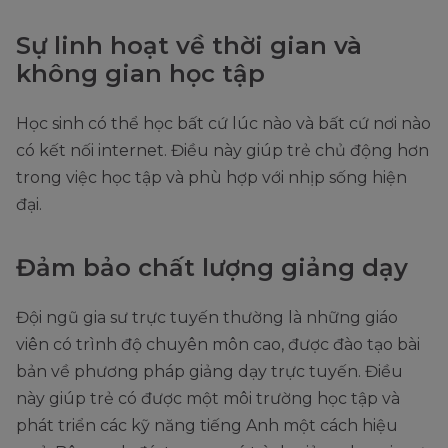
Sự linh hoạt về thời gian và
không gian học tập
Học sinh có thể học bất cứ lúc nào và bất cứ nơi nào
có kết nối internet. Điều này giúp trẻ chủ động hơn
trong việc học tập và phù hợp với nhịp sống hiện
đại.
Đảm bảo chất lượng giảng dạy
Đội ngũ gia sư trực tuyến thường là những giáo
viên có trình độ chuyên môn cao, được đào tạo bài
bản về phương pháp giảng dạy trực tuyến. Điều
này giúp trẻ có được một môi trường học tập và
phát triển các kỹ năng tiếng Anh một cách hiệu