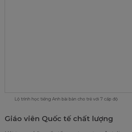
Lộ trình học tiếng Anh bài bản cho trẻ với 7 cấp độ
Giáo viên Quốc tế chất lượng