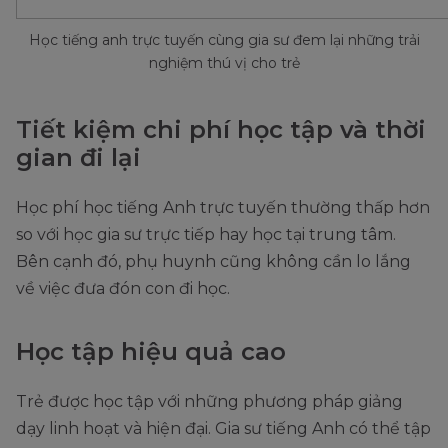
Học tiếng anh trực tuyến cùng gia sư đem lại những trải
nghiệm thú vị cho trẻ
Tiết kiệm chi phí học tập và thời
gian đi lại
Học phí học tiếng Anh trực tuyến thường thấp hơn
so với học gia sư trực tiếp hay học tại trung tâm.
Bên cạnh đó, phụ huynh cũng không cần lo lắng
về việc đưa đón con đi học.
Học tập hiệu quả cao
Trẻ được học tập với những phương pháp giảng
dạy linh hoạt và hiện đại. Gia sư tiếng Anh có thể tập