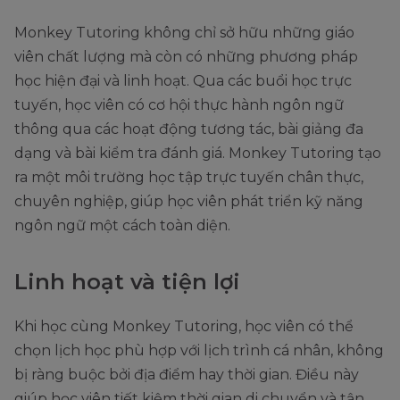
Monkey Tutoring không chỉ sở hữu những giáo
viên chất lượng mà còn có những phương pháp
học hiện đại và linh hoạt. Qua các buổi học trực
tuyến, học viên có cơ hội thực hành ngôn ngữ
thông qua các hoạt động tương tác, bài giảng đa
dạng và bài kiểm tra đánh giá. Monkey Tutoring tạo
ra một môi trường học tập trực tuyến chân thực,
chuyên nghiệp, giúp học viên phát triển kỹ năng
ngôn ngữ một cách toàn diện.
Linh hoạt và tiện lợi
Khi học cùng Monkey Tutoring, học viên có thể
chọn lịch học phù hợp với lịch trình cá nhân, không
bị ràng buộc bởi địa điểm hay thời gian. Điều này
giúp học viên tiết kiệm thời gian di chuyển và tận