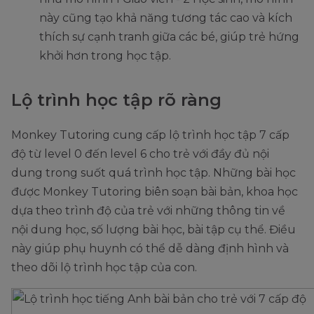
này cũng tạo khả năng tương tác cao và kích
thích sự cạnh tranh giữa các bé, giúp trẻ hứng
khởi hơn trong học tập.
Lộ trình học tập rõ ràng
Monkey Tutoring cung cấp lộ trình học tập 7 cấp
độ từ level 0 đến level 6 cho trẻ với đầy đủ nội
dung trong suốt quá trình học tập. Những bài học
được Monkey Tutoring biên soạn bài bản, khoa học
dựa theo trình độ của trẻ với những thông tin về
nội dung học, số lượng bài học, bài tập cụ thể. Điều
này giúp phụ huynh có thể dễ dàng định hình và
theo dõi lộ trình học tập của con.