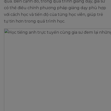
quả. Bên cạnh đó, trong quá trình giảng dạy, gia sư
có thể điều chỉnh phương pháp giảng dạy phù hợp
với cách học và tiến độ của từng học viên, giúp trẻ
tự tin hơn trong quá trình học.