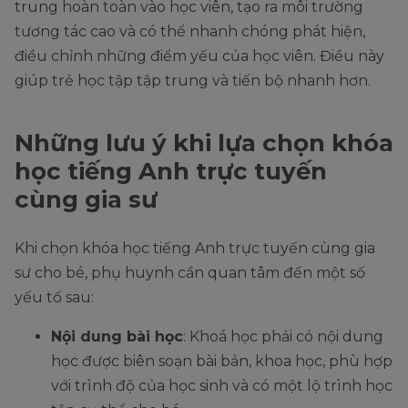
trung hoàn toàn vào học viên, tạo ra môi trường
tương tác cao và có thể nhanh chóng phát hiện,
điều chỉnh những điểm yếu của học viên. Điều này
giúp trẻ học tập tập trung và tiến bộ nhanh hơn.
Những lưu ý khi lựa chọn khóa
học tiếng Anh trực tuyến
cùng gia sư
Khi chọn khóa học tiếng Anh trực tuyến cùng gia
sư cho bé, phụ huynh cần quan tâm đến một số
yếu tố sau:
Nội dung bài học
: Khoá học phải có nội dung
học được biên soạn bài bản, khoa học, phù hợp
với trình độ của học sinh và có một lộ trình học