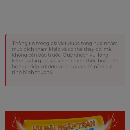
Thông tin trong bài viết được tổng hợp nhằm
mục đích tham khảo và có thể thay đổi mà
không cần báo trước. Quý khách vui lòng
kiểm tra lại qua các kênh chính thức hoặc liên
hệ trực tiếp với đơn vị liên quan để nắm bắt
tình hình thực tế.