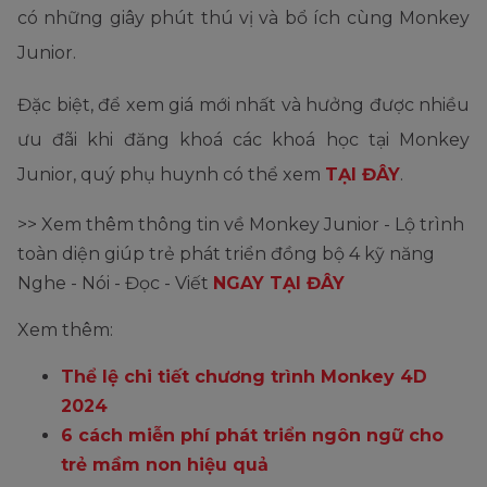
có những giây phút thú vị và bổ ích cùng Monkey
Junior.
Đặc biệt, để xem giá mới nhất và hưởng được nhiều
ưu đãi khi đăng khoá các khoá học tại Monkey
Junior, quý phụ huynh có thể xem
TẠI ĐÂY
.
>> Xem thêm thông tin về Monkey Junior - Lộ trình
toàn diện giúp trẻ phát triển đồng bộ 4 kỹ năng
Nghe - Nói - Đọc - Viết
NGAY TẠI ĐÂY
Xem thêm:
Thể lệ chi tiết chương trình Monkey 4D
2024
6 cách miễn phí phát triển ngôn ngữ cho
trẻ mầm non hiệu quả