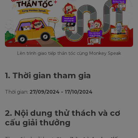
Lên trình giao tiếp thần tốc cùng Monkey Speak
1. Thời gian tham gia
Thời gian:
27/09/2024 - 17/10/2024
2. Nội dung thử thách và cơ
cấu giải thưởng