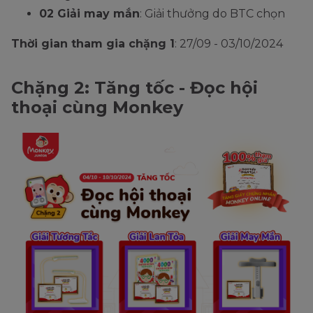
02 Giải may mắn
: Giải thưởng do BTC chọn
Thời gian tham gia chặng 1
: 27/09 - 03/10/2024
Chặng 2: Tăng tốc - Đọc hội
thoại cùng Monkey