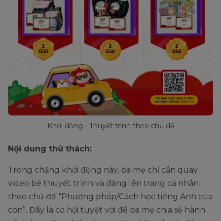
Khởi động - Thuyết trình theo chủ đề
Nội dung thử thách:
Trong chặng khởi động này, ba mẹ chỉ cần quay
video bé thuyết trình và đăng lên trang cá nhân
theo chủ đề “Phương pháp/Cách học tiếng Anh của
con”. Đây là cơ hội tuyệt vời để ba mẹ chia sẻ hành