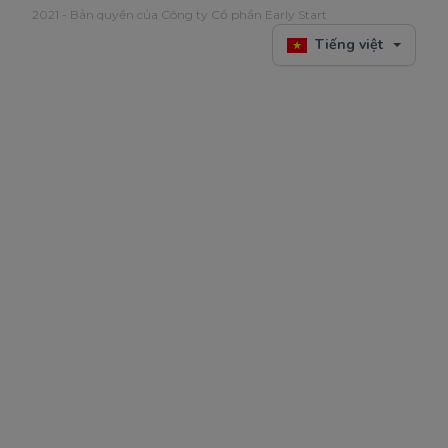
2021 - Bản quyền của Công ty Cổ phần Early Start
Tiếng việt