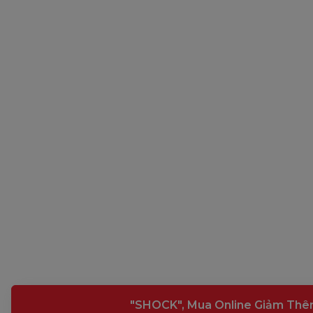
"SHOCK", Mua Online Giảm Thê