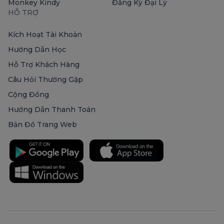
Monkey Kindy
Đăng Ký Đại Lý
HỖ TRỢ
Kích Hoạt Tài Khoản
Hướng Dẫn Học
Hỗ Trợ Khách Hàng
Câu Hỏi Thường Gặp
Cộng Đồng
Hướng Dẫn Thanh Toán
Bản Đồ Trang Web