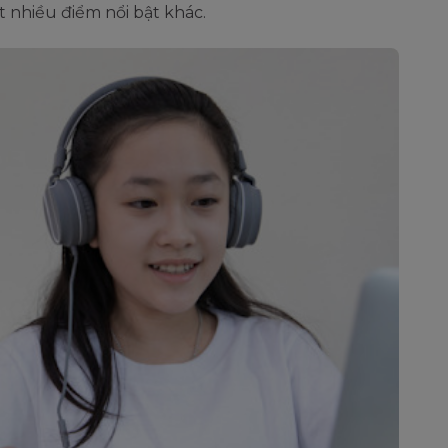
 nhiều điểm nổi bật khác.