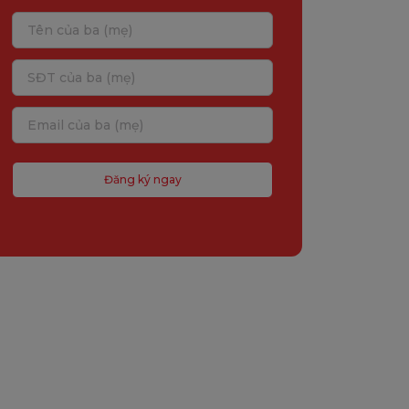
Đăng ký ngay