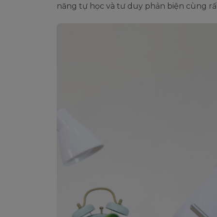
năng tự học và tư duy phản biện cùng rất