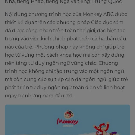
Nha, tiếng Pháp, tiếng Nga và tiếng Trung Quốc.
Nội dung chương trình học của Monkey ABC được
thiết kế dựa trên các phương pháp Giáo dục sớm
đã được công nhận trên toàn thế giới, đặc biệt tập
trung vào việc kích thích phát triển cả hai bán cầu
não của trẻ. Phương pháp này không chỉ giúp trẻ
học từ vựng một cách khoa học mà còn xây dựng
nền tảng tư duy ngôn ngữ vững chắc. Chương
trình học không chỉ tập trung vào một ngôn ngữ
mà còn cung cấp sự tiếp cận đa ngôn ngữ, giúp trẻ
phát triển tư duy ngôn ngữ toàn diện và linh hoạt
ngay từ những năm đầu đời.