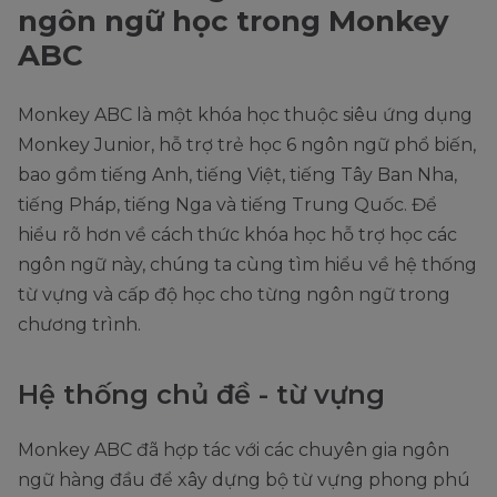
ngôn ngữ học trong Monkey
ABC
Monkey ABC là một khóa học thuộc siêu ứng dụng
Monkey Junior, hỗ trợ trẻ học 6 ngôn ngữ phổ biến,
bao gồm tiếng Anh, tiếng Việt, tiếng Tây Ban Nha,
tiếng Pháp, tiếng Nga và tiếng Trung Quốc. Để
hiểu rõ hơn về cách thức khóa học hỗ trợ học các
ngôn ngữ này, chúng ta cùng tìm hiểu về hệ thống
từ vựng và cấp độ học cho từng ngôn ngữ trong
chương trình.
Hệ thống chủ đề - từ vựng
Monkey ABC đã hợp tác với các chuyên gia ngôn
ngữ hàng đầu để xây dựng bộ từ vựng phong phú