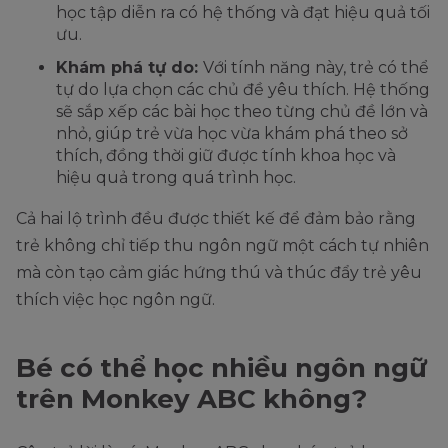
học tập diễn ra có hệ thống và đạt hiệu quả tối
ưu.
Khám phá tự do:
Với tính năng này, trẻ có thể
tự do lựa chọn các chủ đề yêu thích. Hệ thống
sẽ sắp xếp các bài học theo từng chủ đề lớn và
nhỏ, giúp trẻ vừa học vừa khám phá theo sở
thích, đồng thời giữ được tính khoa học và
hiệu quả trong quá trình học.
Cả hai lộ trình đều được thiết kế để đảm bảo rằng
trẻ không chỉ tiếp thu ngôn ngữ một cách tự nhiên
mà còn tạo cảm giác hứng thú và thúc đẩy trẻ yêu
thích việc học ngôn ngữ.
Bé có thể học nhiều ngôn ngữ
trên Monkey ABC không?