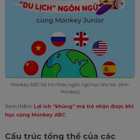
Monkey ABC hỗ trợ nhiều ngôn ngữ học cho trẻ. (Ảnh:
Monkey)
Xem thêm:
Lợi ích “khủng” mà trẻ nhận được khi
học cùng Monkey ABC
Cấu trúc tổng thể của các