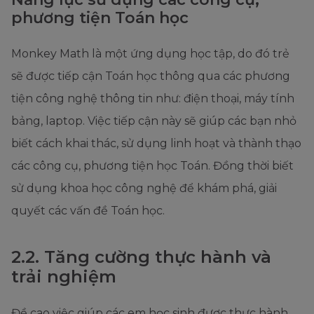
phương tiện Toán học
Monkey Math là một ứng dụng học tập, do đó trẻ
sẽ được tiếp cận Toán học thông qua các phương
tiện công nghệ thông tin như: điện thoại, máy tính
bảng, laptop. Việc tiếp cận này sẽ giúp các bạn nhỏ
biết cách khai thác, sử dụng linh hoạt và thành thạo
các công cụ, phương tiện học Toán. Đồng thời biết
sử dụng khoa học công nghệ để khám phá, giải
quyết các vấn đề Toán học.
2.2. Tăng cường thực hành và
trải nghiệm
Đề cao việc giúp các em học sinh được thực hành