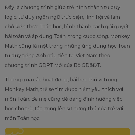
Đây là chương trình giúp trẻ hình thành tư duy
logic, tư duy ngôn ngữ trực diện, lĩnh hội và làm
chủ kiến thức Toán học, hình thành cách giải quyết
bài toán và áp dụng Toán trong cuộc sống. Monkey
Math cũng là một trong những ứng dụng học Toán
tư duy tiếng Anh đầu tiên tại Việt Nam theo
chương trình GDPT Mới của Bộ GD&ĐT.
Thông qua các hoạt động, bài học thú vị trong
Monkey Math, trẻ sẽ tìm được niềm yêu thích với
môn Toán. Ba mẹ cũng dễ dàng định hướng việc
học cho trẻ, tác động lên sự hứng thú của trẻ với
môn Toán học.