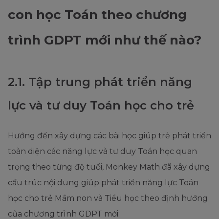
con học Toán theo chương
trình GDPT mới như thế nào?
2.1. Tập trung phát triển năng
lực và tư duy Toán học cho trẻ
Hướng đến xây dựng các bài học giúp trẻ phát triển
toàn diện các năng lực và tư duy Toán học quan
trọng theo từng độ tuổi, Monkey Math đã xây dựng
cấu trúc nội dung giúp phát triển năng lực Toán
học cho trẻ Mầm non và Tiểu học theo định hướng
của chương trình GDPT mới: