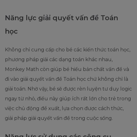
Năng lực giải quyết vấn đề Toán
học
Không chỉ cung cấp cho bé các kiến thức toán
học,
phương pháp giải các dạng toán khác nhau,
Monkey Math còn giúp bé hiểu bản chất vấn đề và
đi vào giải quyết vấn đề Toán học chứ không chỉ là
giải toán. Nhờ vậy, bé sẽ được rèn luyện tư duy logic
ngay từ nhỏ, điều này giúp ích rất lớn cho trẻ trong
việc chủ động đề xuất, lựa chọn được cách thức,
giải pháp giải quyết vấn đề trong cuộc sống.
Năng lực sử dụng các công cụ,