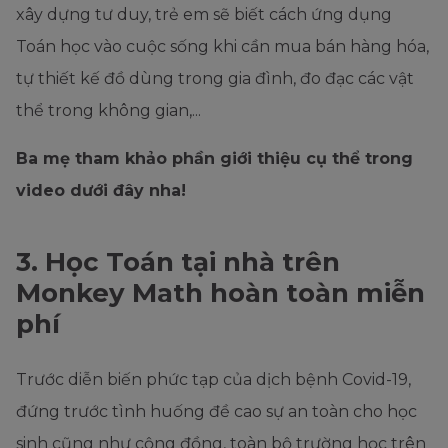
xây dựng tư duy, trẻ em sẽ biết cách ứng dụng
Toán học vào cuộc sống khi cần mua bán hàng hóa,
tự thiết kế đồ dùng trong gia đình, đo đạc các vật
thể trong không gian,...
Ba mẹ tham khảo phần giới thiệu cụ thể trong
video dưới đây nha!
3. Học Toán tại nhà trên
Monkey Math hoàn toàn miễn
phí
Trước diễn biến phức tạp của dịch bệnh Covid-19,
đứng trước tình huống đề cao sự an toàn cho học
sinh cũng như cộng đồng, toàn bộ trường học trên