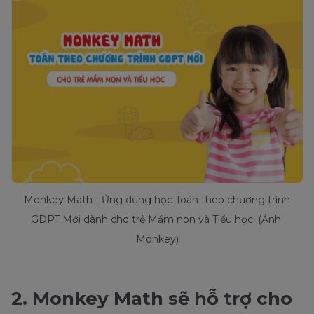
Monkey Math - Ứng dụng học Toán theo chương trình
GDPT Mới dành cho trẻ Mầm non và Tiểu học. (Ảnh:
Monkey)
2. Monkey Math sẽ hỗ trợ cho