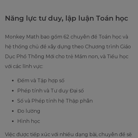
Năng lực tư duy, lập luận Toán học
Monkey Math bao gồm 62 chuyên đề Toán học và
hệ thống chủ đề xây dựng theo Chương trình Giáo
Dục Phổ Thông Mới cho trẻ Mầm non, và Tiểu học
với các lĩnh vực:
Đếm và Tập hợp số
Phép tính và Tư duy Đại số
Số và Phép tính hệ Thập phân
Đo lường
Hình học
Việc được tiếp xúc với nhiều dạng bài, chuyên đề sẽ