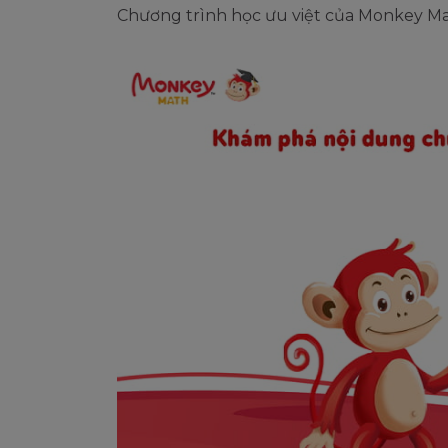
Chương trình học ưu việt của Monkey M