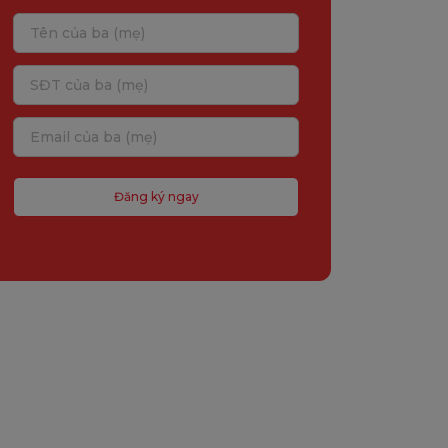
Đăng ký ngay