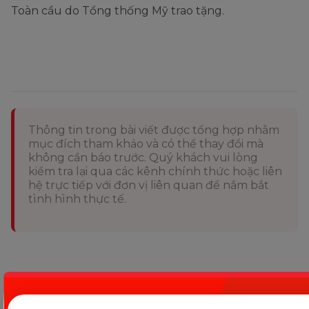
Toàn cầu do Tổng thống Mỹ trao tặng.
Thông tin trong bài viết được tổng hợp nhằm
mục đích tham khảo và có thể thay đổi mà
không cần báo trước. Quý khách vui lòng
kiểm tra lại qua các kênh chính thức hoặc liên
hệ trực tiếp với đơn vị liên quan để nắm bắt
tình hình thực tế.