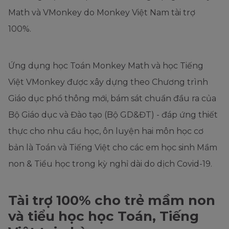
Math và VMonkey do Monkey Việt Nam tài trợ
100%.
Ứng dụng học Toán Monkey Math và học Tiếng
Việt VMonkey được xây dựng theo Chương trình
Giáo dục phổ thông mới, bám sát chuẩn đầu ra của
Bộ Giáo dục và Đào tạo (Bộ GD&ĐT) - đáp ứng thiết
thực cho nhu cầu học, ôn luyện hai môn học cơ
bản là Toán và Tiếng Việt cho các em học sinh Mầm
non & Tiểu học trong kỳ nghỉ dài do dịch Covid-19.
Tài trợ 100% cho trẻ mầm non
và tiểu học học Toán, Tiếng