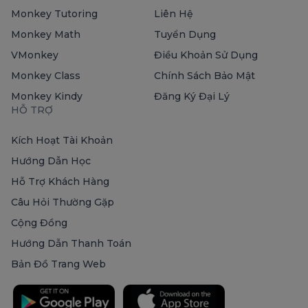
Monkey Tutoring
Liên Hệ
Monkey Math
Tuyển Dụng
VMonkey
Điều Khoản Sử Dụng
Monkey Class
Chính Sách Bảo Mật
Monkey Kindy
Đăng Ký Đại Lý
HỖ TRỢ
Kích Hoạt Tài Khoản
Hướng Dẫn Học
Hỗ Trợ Khách Hàng
Câu Hỏi Thường Gặp
Cộng Đồng
Hướng Dẫn Thanh Toán
Bản Đồ Trang Web