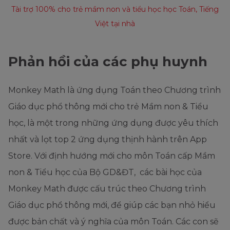
Tài trợ 100% cho trẻ mầm non và tiểu học học Toán, Tiếng
Việt tại nhà
Phản hồi của các phụ huynh
Monkey Math là ứng dụng Toán theo Chương trình
Giáo dục phổ thông mới cho trẻ Mầm non & Tiểu
học, là một trong những ứng dụng được yêu thích
nhất và lọt top 2 ứng dụng thịnh hành trên App
Store. Với định hướng mới cho môn Toán cấp Mầm
non & Tiểu học của Bộ GD&ĐT, các bài học của
Monkey Math được cấu trúc theo Chương trình
Giáo dục phổ thông mới, để giúp các bạn nhỏ hiểu
được bản chất và ý nghĩa của môn Toán. Các con sẽ