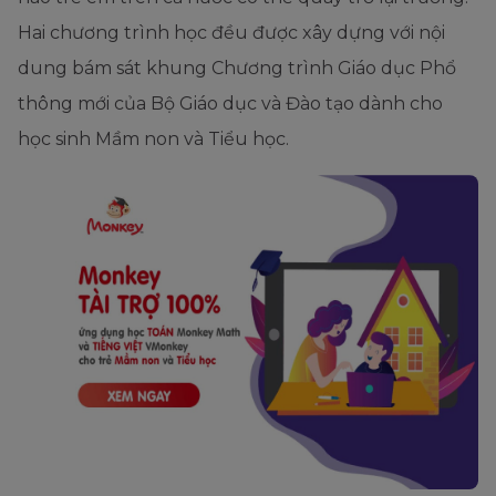
Hai chương trình học đều được xây dựng với nội
dung bám sát khung Chương trình Giáo dục Phổ
thông mới của Bộ Giáo dục và Đào tạo dành cho
học sinh Mầm non và Tiểu học.