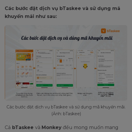
Các bước đặt dịch vụ bTaskee và sử dụng mã
khuyến mãi như sau:
Các bước đặt dịch vụ bTaskee và sử dụng mã khuyến mãi.
(Ảnh: bTaskee)
Cả
bTaskee
và
Monkey
đều mong muốn mang