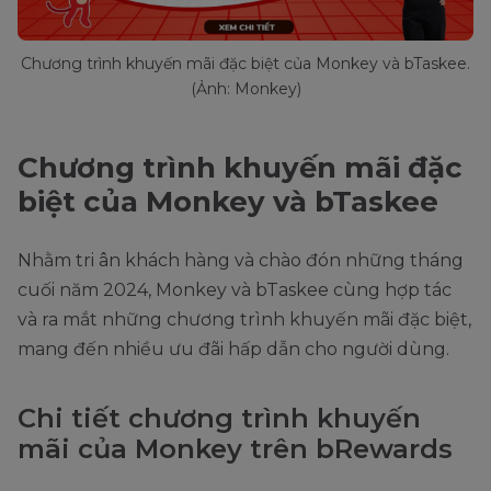
Chương trình khuyến mãi đặc biệt của Monkey và bTaskee.
(Ảnh: Monkey)
Chương trình khuyến mãi đặc
biệt của Monkey và bTaskee
Nhằm tri ân khách hàng và chào đón những tháng
cuối năm 2024, Monkey và bTaskee cùng hợp tác
và ra mắt những chương trình khuyến mãi đặc biệt,
mang đến nhiều ưu đãi hấp dẫn cho người dùng.
Chi tiết chương trình khuyến
mãi của Monkey trên bRewards