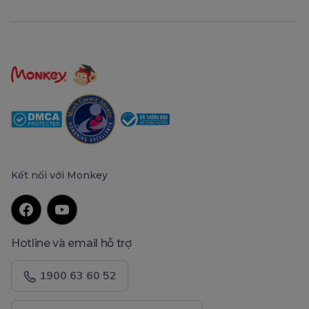
Kết nối với Monkey
Hotline và email hỗ trợ
1900 63 60 52