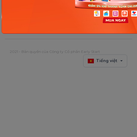
2021 - Bản quyền của Công ty Cổ phần Early Start
Tiếng việt