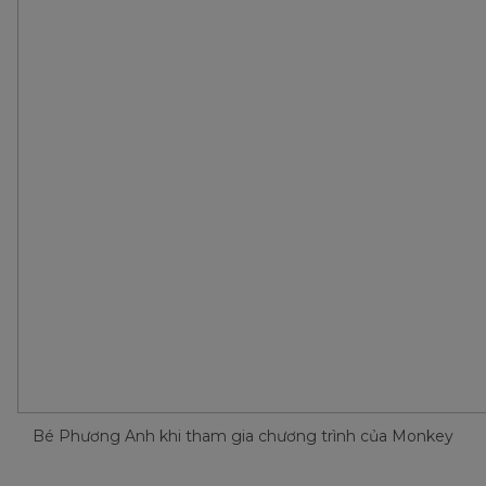
Bé Phương Anh khi tham gia chương trình của Monkey