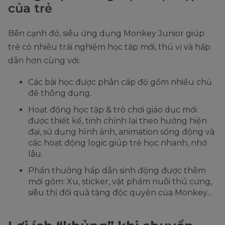
của trẻ
Bên cạnh đó, siêu ứng dụng Monkey Junior giúp
trẻ có nhiều trải nghiệm học tập mới, thú vị và hấp
dẫn hơn cùng với:
Các bài học được phân cấp độ gồm nhiều chủ
đề thông dụng.
Hoạt động học tập & trò chơi giáo dục mới
được thiết kế, tinh chỉnh lại theo hướng hiện
đại, sử dụng hình ảnh, animation sống động và
các hoạt động logic giúp trẻ học nhanh, nhớ
lâu.
Phần thưởng hấp dẫn sinh động được thêm
mới gồm: Xu, sticker, vật phẩm nuôi thú cưng,
siêu thị đổi quà tặng độc quyền của Monkey...