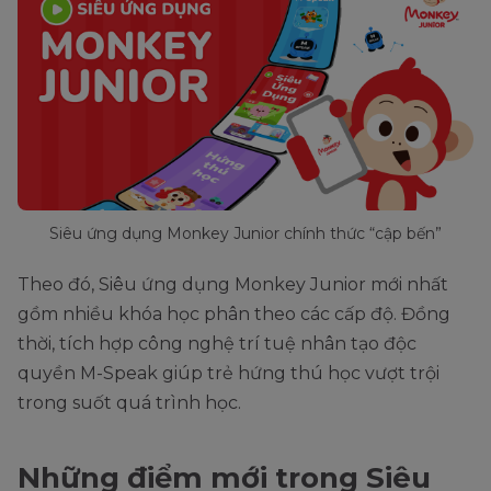
Siêu ứng dụng Monkey Junior chính thức “cập bến”
Theo đó, Siêu ứng dụng Monkey Junior mới nhất
gồm nhiều khóa học phân theo các cấp độ. Đồng
thời, tích hợp công nghệ trí tuệ nhân tạo độc
quyền M-Speak giúp trẻ hứng thú học vượt trội
trong suốt quá trình học.
Những điểm mới trong Siêu