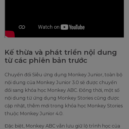
Kế thừa và phát triển nội dung
từ các phiên bản trước
Chuyển đổi Siêu ứng dụng Monkey Junior, toàn bộ
nội dung của Monkey Junior 3.0 sẽ được chuyển
đổi sang khóa học Monkey ABC. Đồng thời, một số
nội dung từ ứng dụng Monkey Stories cũng được
cập nhật, thêm mới trong khóa học Monkey Stories
thuộc Monkey Junior 4.0.
Đặc biệt, Monkey ABC vẫn lưu giữ lộ trình học của