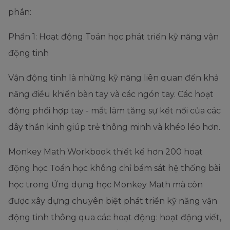
phần:
Phần 1: Hoạt động Toán học phát triển kỹ năng vận
động tinh
Vận động tinh là những kỹ năng liên quan đến khả
năng điều khiển bàn tay và các ngón tay. Các hoạt
động phối hợp tay - mắt làm tăng sự kết nối của các
dây thần kinh giúp trẻ thông minh và khéo léo hơn.
Monkey Math Workbook thiết kế hơn 200 hoạt
động học Toán học không chỉ bám sát hệ thống bài
học trong Ứng dụng học Monkey Math mà còn
được xây dựng chuyên biệt phát triển kỹ năng vận
động tinh thông qua các hoạt động: hoạt động viết,