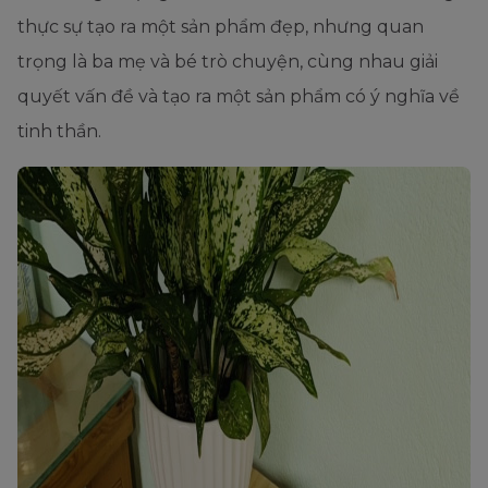
thực sự tạo ra một sản phẩm đẹp, nhưng quan
trọng là ba mẹ và bé trò chuyện, cùng nhau giải
quyết vấn đề và tạo ra một sản phẩm có ý nghĩa về
tinh thần.