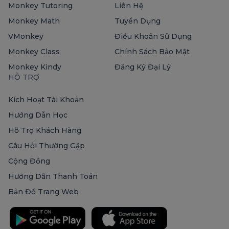
Monkey Tutoring
Liên Hệ
Monkey Math
Tuyển Dụng
VMonkey
Điều Khoản Sử Dụng
Monkey Class
Chính Sách Bảo Mật
Monkey Kindy
Đăng Ký Đại Lý
HỖ TRỢ
Kích Hoạt Tài Khoản
Hướng Dẫn Học
Hỗ Trợ Khách Hàng
Câu Hỏi Thường Gặp
Cộng Đồng
Hướng Dẫn Thanh Toán
Bản Đồ Trang Web