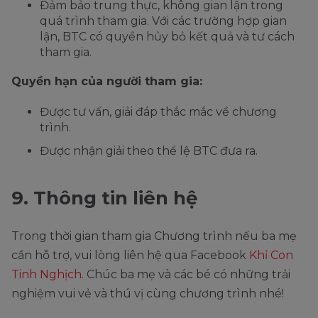
Đảm bảo trung thực, không gian lận trong
quá trình tham gia. Với các trường hợp gian
lận, BTC có quyền hủy bỏ kết quả và tư cách
tham gia.
Quyền hạn của người tham gia:
Được tư vấn, giải đáp thắc mắc về chương
trình.
Được nhận giải theo thể lệ BTC đưa ra.
9. Thông tin liên hệ
Trong thời gian tham gia Chương trình nếu ba mẹ
cần hỗ trợ, vui lòng liên hệ qua Facebook
Khỉ Con
Tinh Nghịch
. Chúc ba mẹ và các bé có những trải
nghiệm vui vẻ và thú vị cùng chương trình nhé!