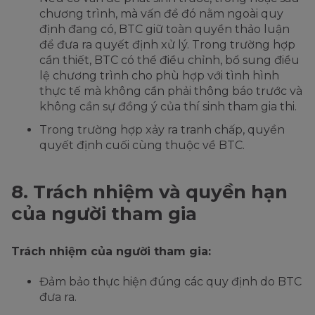
chương trình, mà vấn đề đó nằm ngoài quy
định đang có, BTC giữ toàn quyền thảo luận
để đưa ra quyết định xử lý. Trong trường hợp
cần thiết, BTC có thể điều chỉnh, bổ sung điều
lệ chương trình cho phù hợp với tình hình
thực tế mà không cần phải thông báo trước và
không cần sự đồng ý của thí sinh tham gia thi.
Trong trường hợp xảy ra tranh chấp, quyền
quyết định cuối cùng thuộc về BTC.
8. Trách nhiệm và quyền hạn
của người tham gia
Trách nhiệm của người tham gia:
Đảm bảo thực hiện đúng các quy định do BTC
đưa ra.