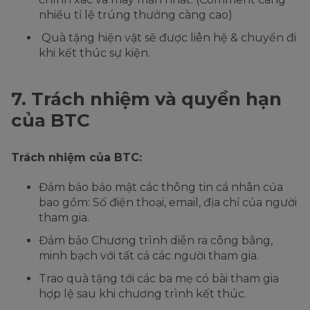
nhiều tỉ lệ trúng thưởng càng cao)
Quà tặng hiện vật sẽ được liên hệ & chuyển đi
khi kết thúc sự kiện.
7. Trách nhiệm và quyền hạn
của BTC
Trách nhiệm của BTC:
Đảm bảo bảo mật các thông tin cá nhân của
bao gồm: Số điện thoại, email, địa chỉ của người
tham gia.
Đảm bảo Chương trình diễn ra công bằng,
minh bạch với tất cả các người tham gia.
Trao quà tặng tới các ba mẹ có bài tham gia
hợp lệ sau khi chương trình kết thúc.