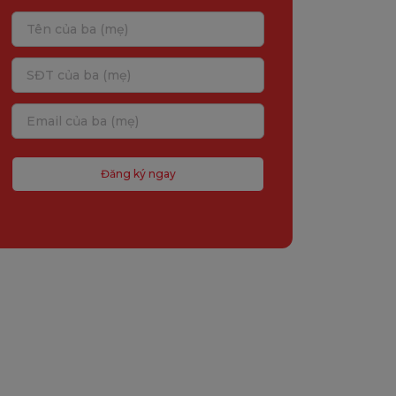
Đăng ký ngay