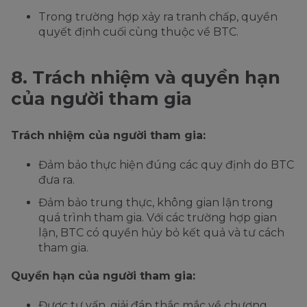
Trong trường hợp xảy ra tranh chấp, quyền
quyết định cuối cùng thuộc về BTC.
8. Trách nhiệm và quyền hạn
của người tham gia
Trách nhiệm của người tham gia:
Đảm bảo thực hiện đúng các quy định do BTC
đưa ra.
Đảm bảo trung thực, không gian lận trong
quá trình tham gia. Với các trường hợp gian
lận, BTC có quyền hủy bỏ kết quả và tư cách
tham gia.
Quyền hạn của người tham gia:
Được tư vấn, giải đáp thắc mắc về chương