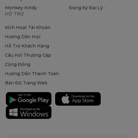
Monkey Kindy
Đăng Ký Đại Lý
HỖ TRỢ
Kích Hoạt Tài Khoản
Hướng Dẫn Học
Hỗ Trợ Khách Hàng
Câu Hỏi Thường Gặp
Cộng Đồng
Hướng Dẫn Thanh Toán
Bản Đồ Trang Web