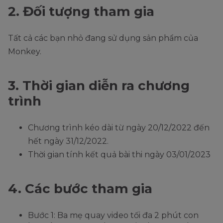
2. Đối tượng tham gia
Tất cả các bạn nhỏ đang sử dụng sản phẩm của
Monkey.
3. Thời gian diễn ra chương
trình
Chương trình kéo dài từ ngày 20/12/2022 đến
hết ngày 31/12/2022.
Thời gian tính kết quả bài thi ngày 03/01/2023
4. Các bước tham gia
Bước 1: Ba mẹ quay video tối đa 2 phút con