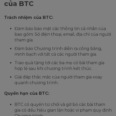
của BTC
Trách nhiệm của BTC:
Đảm bảo bảo mật các thông tin cá nhân của
bao gồm: Số điện thoại, email, địa chỉ của người
tham gia.
Đảm bảo Chương trình diễn ra công bằng,
minh bạch với tất cả các người tham gia.
Trao quà tặng tới các ba mẹ có bài tham gia
hợp lệ sau khi chương trình kết thúc.
Giải đáp thắc mắc của người tham gia xoay
quanh chương trình.
Quyền hạn của BTC:
BTC có quyền từ chối và gỡ bỏ các bài tham
gia có dấu hiệu gian lận hoặc vi phạm quy định
Chương trình.