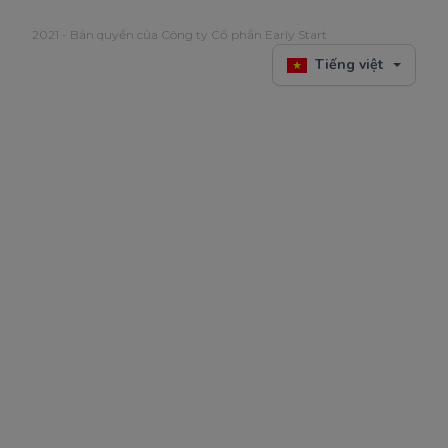
2021 - Bản quyền của Công ty Cổ phần Early Start
Tiếng việt