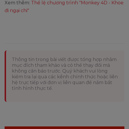
Xem thêm:
Thể lệ chương trình "Monkey 4D - Khoe
đi ngại chi"
Thông tin trong bài viết được tổng hợp nhằm
mục đích tham khảo và có thể thay đổi mà
không cần báo trước. Quý khách vui lòng
kiểm tra lại qua các kênh chính thức hoặc liên
hệ trực tiếp với đơn vị liên quan để nắm bắt
tình hình thực tế.