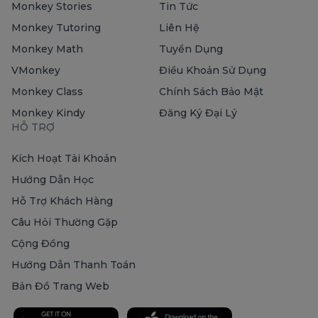
Monkey Stories
Tin Tức
Monkey Tutoring
Liên Hệ
Monkey Math
Tuyển Dụng
VMonkey
Điều Khoản Sử Dụng
Monkey Class
Chính Sách Bảo Mật
Monkey Kindy
Đăng Ký Đại Lý
HỖ TRỢ
Kích Hoạt Tài Khoản
Hướng Dẫn Học
Hỗ Trợ Khách Hàng
Câu Hỏi Thường Gặp
Cộng Đồng
Hướng Dẫn Thanh Toán
Bản Đồ Trang Web