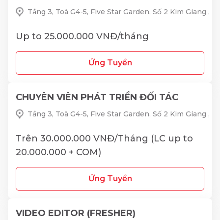
Tầng 3, Toà G4-5, Five Star Garden, Số 2 Kim Giang ,
Up to 25.000.000 VNĐ/tháng
Ứng Tuyển
CHUYÊN VIÊN PHÁT TRIỂN ĐỐI TÁC
Tầng 3, Toà G4-5, Five Star Garden, Số 2 Kim Giang ,
Trên 30.000.000 VNĐ/Tháng (LC up to
20.000.000 + COM)
Ứng Tuyển
VIDEO EDITOR (FRESHER)