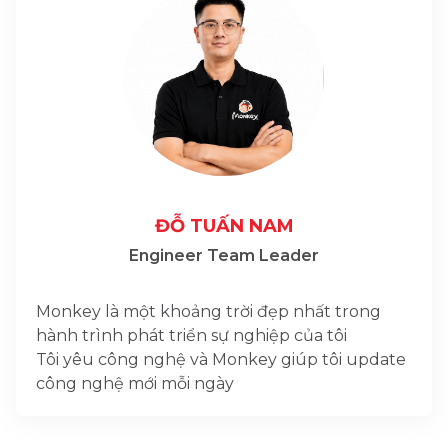
ĐỖ TUẤN NAM
Engineer Team Leader
Monkey là một khoảng trời đẹp nhất trong
hành trình phát triển sự nghiệp của tôi
Tôi yêu công nghệ và Monkey giúp tôi update
công nghệ mới mỗi ngày