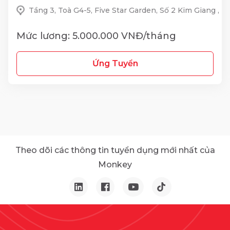
Tầng 3, Toà G4-5, Five Star Garden, Số 2 Kim Giang ,
Mức lương: 5.000.000 VNĐ/tháng
Ứng Tuyển
Theo dõi các thông tin tuyển dụng mới nhất của
Monkey