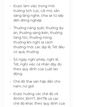
Được làm việc trong môi
trường tích cực, cởi mở, sẵn
sàng lắng nghe, chia sẻ từ sếp
đến đồng nghiệp
Thưởng năng suất, thưởng dự
án, thưởng sáng kiến, thưởng
tăng tốc, thưởng nóng,
thưởng khi nghĩ ra cách
thưởng mới; các dịp lễ, Tết đều
có quà, thưởng
Số ngày nghỉ phép, nghỉ lễ,
Tết, nghỉ việc cá nhân đầy đủ
theo quy định của Luật lao
động
Chế độ thai sản hấp dẫn cho
nam, nữ giới
Được hưởng các chế độ về
BHXH, BHYT, BHTN và các
chế độ khác theo quy định của