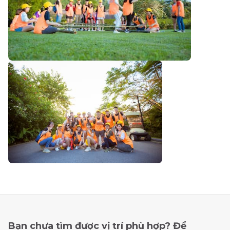
Bạn chưa tìm được vị trí phù hợp? Để