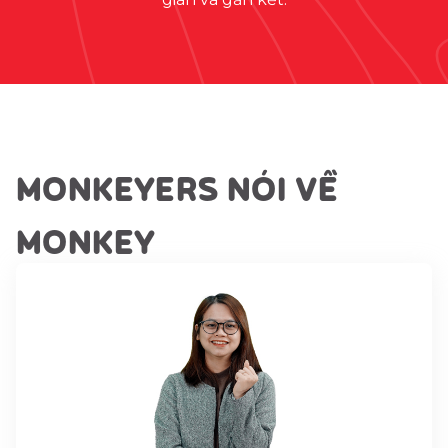
MONKEYERS NÓI VỀ
MONKEY