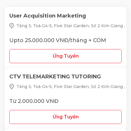
User Acquisition Marketing
Tầng 3, Toà G4-5, Five Star Garden, Số 2 Kim Giang ,
Upto 25.000.000 VNĐ/tháng + COM
Ứng Tuyển
CTV TELEMARKETING TUTORING
Tầng 3, Toà G4-5, Five Star Garden, Số 2 Kim Giang ,
Từ 2.000.000 VNĐ
Ứng Tuyển