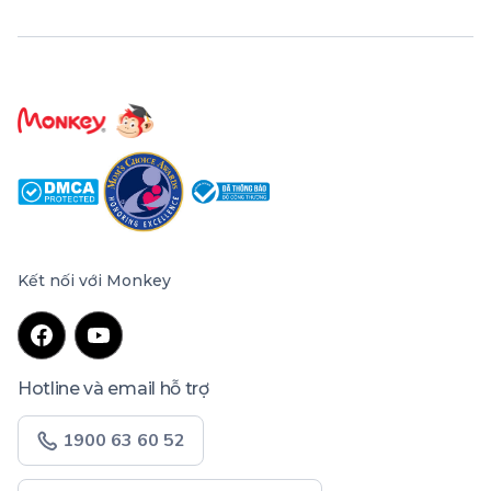
Kết nối với Monkey
Hotline và email hỗ trợ
1900 63 60 52