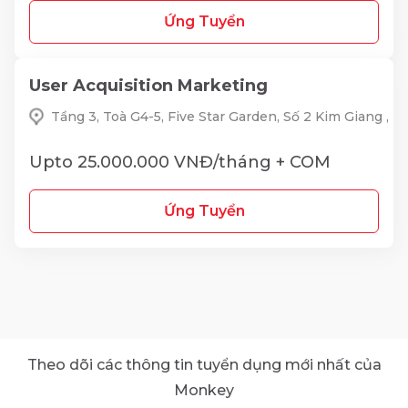
Ứng Tuyển
User Acquisition Marketing
Tầng 3, Toà G4-5, Five Star Garden, Số 2 Kim Giang ,
Upto 25.000.000 VNĐ/tháng + COM
Ứng Tuyển
Theo dõi các thông tin tuyển dụng mới nhất của
Monkey