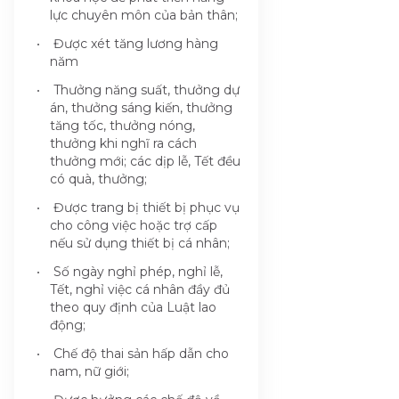
lực chuyên môn của bản thân;
Được xét tăng lương hàng
năm
Thưởng năng suất, thưởng dự
án, thưởng sáng kiến, thưởng
tăng tốc, thưởng nóng,
thưởng khi nghĩ ra cách
thưởng mới; các dịp lễ, Tết đều
có quà, thưởng;
Được trang bị thiết bị phục vụ
cho công việc hoặc trợ cấp
nếu sử dụng thiết bị cá nhân;
Số ngày nghỉ phép, nghỉ lễ,
Tết, nghỉ việc cá nhân đầy đủ
theo quy định của Luật lao
động;
Chế độ thai sản hấp dẫn cho
nam, nữ giới;