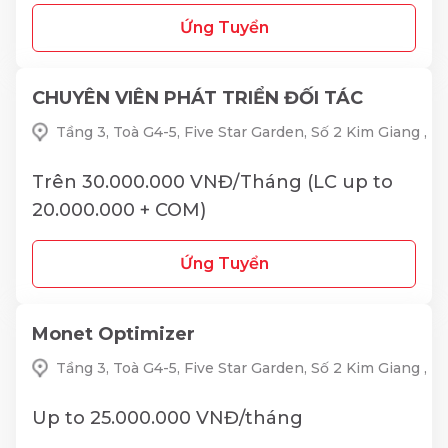
Ứng Tuyển
CHUYÊN VIÊN PHÁT TRIỂN ĐỐI TÁC
Tầng 3, Toà G4-5, Five Star Garden, Số 2 Kim Giang ,
Trên 30.000.000 VNĐ/Tháng (LC up to
20.000.000 + COM)
Ứng Tuyển
Monet Optimizer
Tầng 3, Toà G4-5, Five Star Garden, Số 2 Kim Giang ,
Up to 25.000.000 VNĐ/tháng