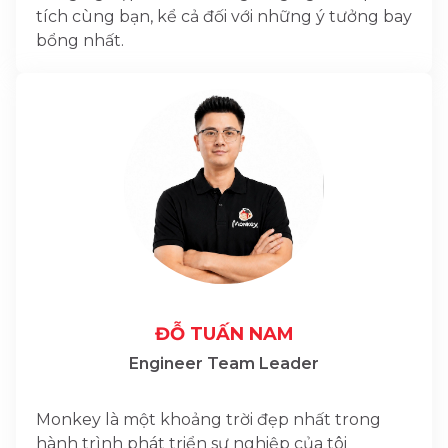
tích cùng bạn, kể cả đối với những ý tưởng bay
bổng nhất.
ĐỖ TUẤN NAM
Engineer Team Leader
Monkey là một khoảng trời đẹp nhất trong
hành trình phát triển sự nghiệp của tôi