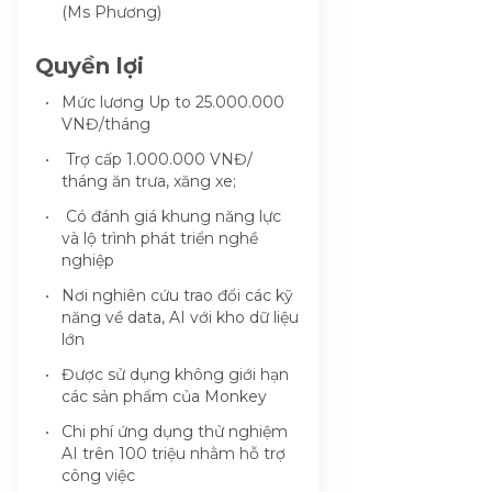
(Ms Phương)
Quyền lợi
Mức lương Up to 25.000.000
VNĐ/tháng
Trợ cấp 1.000.000 VNĐ/
tháng ăn trưa, xăng xe;
Có đánh giá khung năng lực
và lộ trình phát triển nghề
nghiệp
Nơi nghiên cứu trao đổi các kỹ
năng về data, AI với kho dữ liệu
lớn
Được sử dụng không giới hạn
các sản phẩm của Monkey
Chi phí ứng dụng thử nghiệm
AI trên 100 triệu nhằm hỗ trợ
công việc