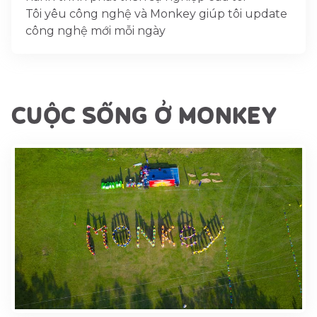
Tôi yêu công nghệ và Monkey giúp tôi update
công nghệ mới mỗi ngày
CUỘC SỐNG Ở MONKEY