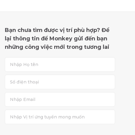
Bạn chưa tìm được vị trí phù hợp? Để
lại thông tin để Monkey gửi đến bạn
những công việc mới trong tương lai