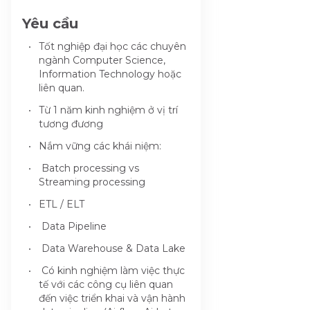
Yêu cầu
Tốt nghiệp đại học các chuyên
ngành Computer Science,
Information Technology hoặc
liên quan.
Từ 1 năm kinh nghiệm ở vị trí
tương đương
Nắm vững các khái niệm:
Batch processing vs
Streaming processing
ETL / ELT
Data Pipeline
Data Warehouse & Data Lake
Có kinh nghiệm làm việc thực
tế với các công cụ liên quan
đến việc triển khai và vận hành