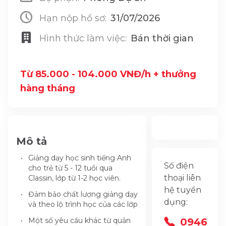
Hạn nộp hồ sơ:
31/07/2026
Hình thức làm việc:
Bán thời gian
Từ 85.000 - 104.000 VNĐ/h + thưởng
hàng tháng
Mô tả
Giảng dạy học sinh tiếng Anh
Số điện
cho trẻ từ 5 - 12 tuổi qua
thoại liên
Classin, lớp từ 1-2 học viên.
hệ tuyển
Đảm bảo chất lượng giảng dạy
dụng:
và theo lộ trình học của các lớp
Một số yêu cầu khác từ quản
0946