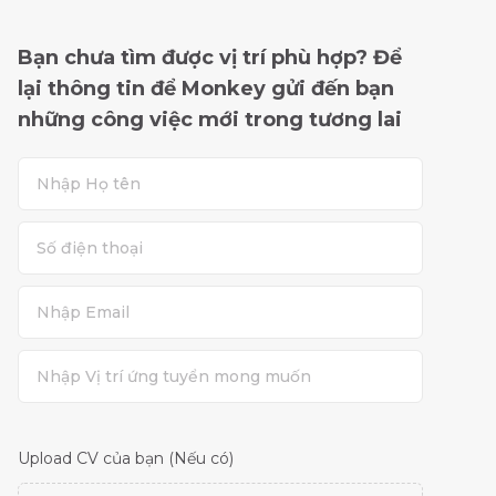
Bạn chưa tìm được vị trí phù hợp? Để
lại thông tin để Monkey gửi đến bạn
những công việc mới trong tương lai
Upload CV của bạn (Nếu có)