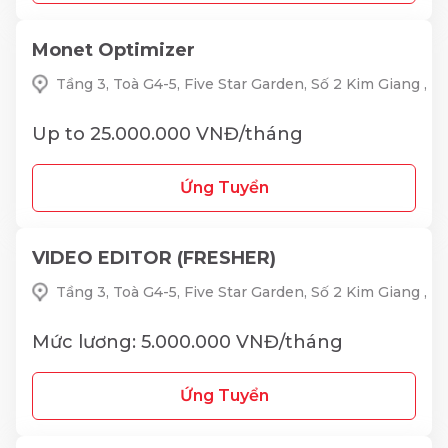
Monet Optimizer
Tầng 3, Toà G4-5, Five Star Garden, Số 2 Kim Giang ,
Up to 25.000.000 VNĐ/tháng
Ứng Tuyển
VIDEO EDITOR (FRESHER)
Tầng 3, Toà G4-5, Five Star Garden, Số 2 Kim Giang ,
Mức lương: 5.000.000 VNĐ/tháng
Ứng Tuyển