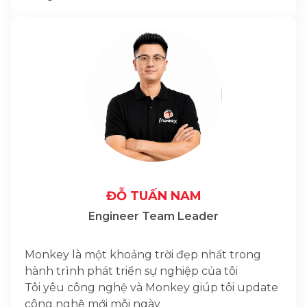
ĐỖ TUẤN NAM
Engineer Team Leader
Monkey là một khoảng trời đẹp nhất trong
hành trình phát triển sự nghiệp của tôi
Tôi yêu công nghệ và Monkey giúp tôi update
công nghệ mới mỗi ngày