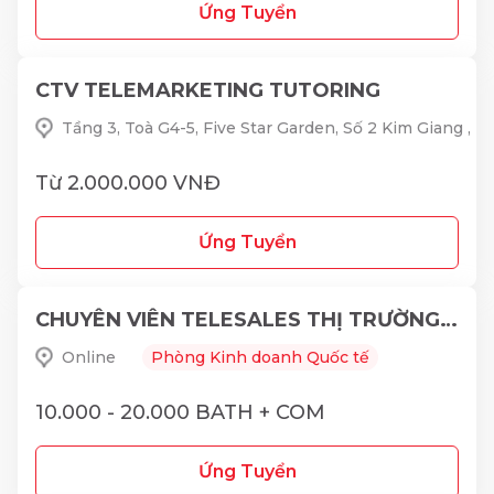
Ứng Tuyển
CTV TELEMARKETING TUTORING
Tầng 3, Toà G4-5, Five Star Garden, Số 2 Kim Giang ,
Từ 2.000.000 VNĐ
Ứng Tuyển
CHUYÊN VIÊN TELESALES THỊ TRƯỜNG THÁI LAN
Online
Phòng Kinh doanh Quốc tế
10.000 - 20.000 BATH + COM
Ứng Tuyển