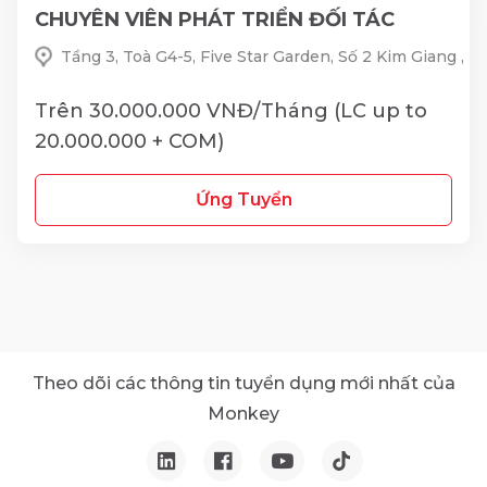
CHUYÊN VIÊN PHÁT TRIỂN ĐỐI TÁC
Tầng 3, Toà G4-5, Five Star Garden, Số 2 Kim Giang ,
Trên 30.000.000 VNĐ/Tháng (LC up to
20.000.000 + COM)
Ứng Tuyển
Theo dõi các thông tin tuyển dụng mới nhất của
Monkey