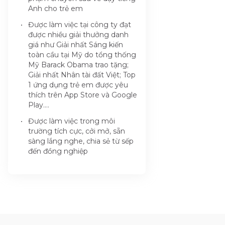
Anh cho trẻ em
Được làm việc tại công ty đạt
được nhiều giải thưởng danh
giá như Giải nhất Sáng kiến
toàn cầu tại Mỹ do tổng thống
Mỹ Barack Obama trao tặng;
Giải nhất Nhân tài đất Việt; Top
1 ứng dụng trẻ em được yêu
thích trên App Store và Google
Play….
Được làm việc trong môi
trường tích cực, cởi mở, sẵn
sàng lắng nghe, chia sẻ từ sếp
đến đồng nghiệp