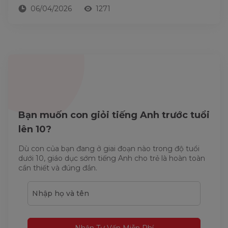
06/04/2026
1271
Bạn muốn con giỏi tiếng Anh trước tuổi
lên 10?
Dù con của bạn đang ở giai đoạn nào trong độ tuổi
dưới 10, giáo dục sớm tiếng Anh cho trẻ là hoàn toàn
cần thiết và đúng đắn.