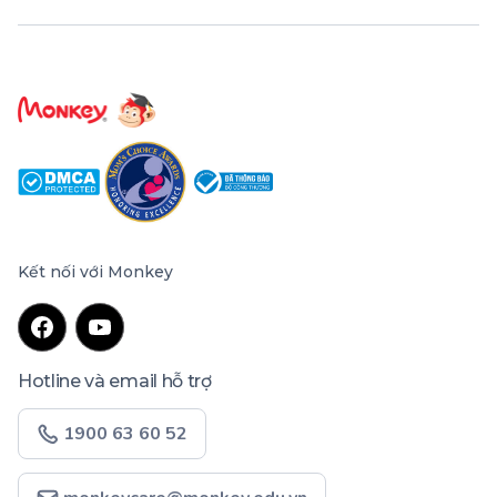
Kết nối với Monkey
Hotline và email hỗ trợ
1900 63 60 52