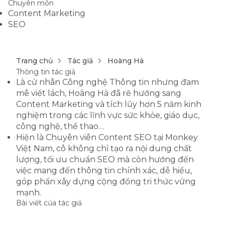
Chuyên môn
Content Marketing
SEO
Trang chủ
Tác giả
Hoàng Hà
Thông tin tác giả
Là cử nhân Công nghệ Thông tin nhưng đam
mê viết lách, Hoàng Hà đã rẽ hướng sang
Content Marketing và tích lũy hơn 5 năm kinh
nghiệm trong các lĩnh vực sức khỏe, giáo dục,
công nghệ, thể thao…
Hiện là Chuyên viên Content SEO tại Monkey
Việt Nam, cô không chỉ tạo ra nội dung chất
lượng, tối ưu chuẩn SEO mà còn hướng đến
việc mang đến thông tin chính xác, dễ hiểu,
góp phần xây dựng cộng đồng tri thức vững
mạnh.
Bài viết của tác giả