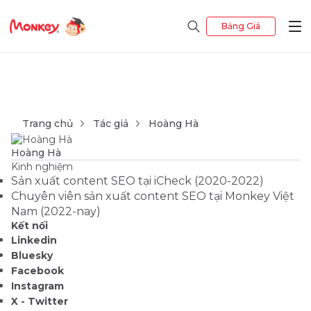
Bảng Giá
Trang chủ
Tác giả
Hoàng Hà
Hoàng Hà
Kinh nghiệm
Sản xuất content SEO tại iCheck (2020-2022)
Chuyên viên sản xuất content SEO tại Monkey Việt
Nam (2022-nay)
Kết nối
Linkedin
Bluesky
Facebook
Instagram
X - Twitter