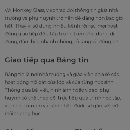
Với Monkey Class, việc trao đổi thông tin giữa nhà
trường và phụ huynh trở nên dễ dàng hơn bao giờ
hết. Thay vì sử dụng nhiều kênh rời rạc, mọi hoạt
động giao tiếp đều tập trung trên ứng dụng di
động, đảm bảo nhanh chóng, rõ ràng và đồng bộ.
Giao tiếp qua Bảng tin
Bảng tin là nơi nhà trường và giáo viên chia sẻ các
hoạt động nổi bật của lớp và của từng học sinh.
Thông qua bài viết, hình ảnh hoặc video, phụ
huynh có thể theo dõi trực tiếp quá trình học tập,
vui chơi của con và cảm nhận được sự gắn kết với
môi trường học.