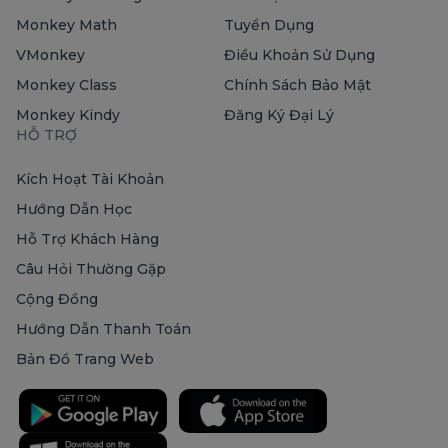
Monkey Math
Tuyển Dụng
VMonkey
Điều Khoản Sử Dụng
Monkey Class
Chính Sách Bảo Mật
Monkey Kindy
Đăng Ký Đại Lý
HỖ TRỢ
Kích Hoạt Tài Khoản
Hướng Dẫn Học
Hỗ Trợ Khách Hàng
Câu Hỏi Thường Gặp
Cộng Đồng
Hướng Dẫn Thanh Toán
Bản Đồ Trang Web