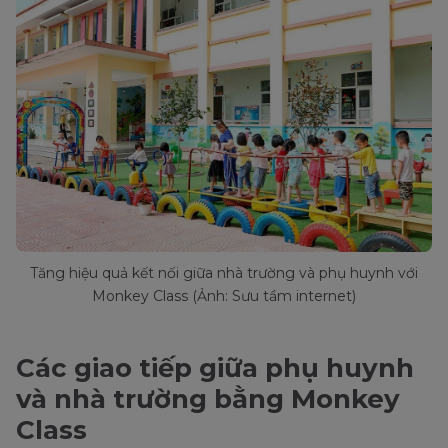
Tăng hiệu quả kết nối giữa nhà trường và phụ huynh với
Monkey Class (Ảnh: Sưu tầm internet)
Các giao tiếp giữa phụ huynh
và nhà trường bằng Monkey
Class