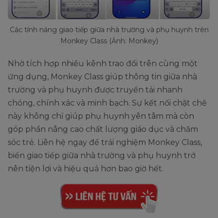
Các tính năng giao tiếp giữa nhà trường và phụ huynh trên
Monkey Class (Ảnh: Monkey)
Nhờ tích hợp nhiều kênh trao đổi trên cùng một
ứng dụng, Monkey Class giúp thông tin giữa nhà
trường và phụ huynh được truyền tải nhanh
chóng, chính xác và minh bạch. Sự kết nối chặt chẽ
này không chỉ giúp phụ huynh yên tâm mà còn
góp phần nâng cao chất lượng giáo dục và chăm
sóc trẻ. Liên hệ ngay để trải nghiệm Monkey Class,
biến giao tiếp giữa nhà trường và phụ huynh trở
nên tiện lợi và hiệu quả hơn bao giờ hết.