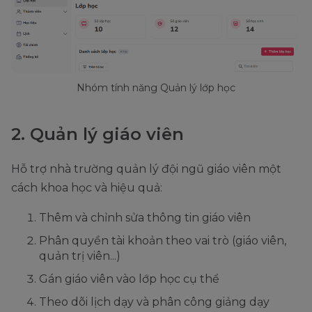
Nhóm tính năng Quản lý lớp học
2. Quản lý giáo viên
Hỗ trợ nhà trường quản lý đội ngũ giáo viên một
cách khoa học và hiệu quả:
Thêm và chỉnh sửa thông tin giáo viên
Phân quyền tài khoản theo vai trò (giáo viên,
quản trị viên...)
Gán giáo viên vào lớp học cụ thể
Theo dõi lịch dạy và phân công giảng dạy