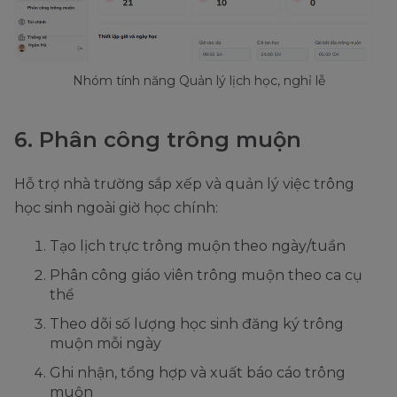
Nhóm tính năng Quản lý lịch học, nghỉ lễ
6. Phân công trông muộn
Hỗ trợ nhà trường sắp xếp và quản lý việc trông
học sinh ngoài giờ học chính:
Tạo lịch trực trông muộn theo ngày/tuần
Phân công giáo viên trông muộn theo ca cụ
thể
Theo dõi số lượng học sinh đăng ký trông
muộn mỗi ngày
Ghi nhận, tổng hợp và xuất báo cáo trông
muộn