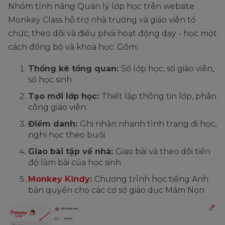
Nhóm tính năng Quản lý lớp học trên website
Monkey Class hỗ trợ nhà trường và giáo viên tổ
chức, theo dõi và điều phối hoạt động dạy - học một
cách đồng bộ và khoa học. Gồm:
Thống kê tổng quan:
Số lớp học, số giáo viên,
số học sinh
Tạo mới lớp học:
Thiết lập thông tin lớp, phân
công giáo viên
Điểm danh:
Ghi nhận nhanh tình trạng đi học,
nghỉ học theo buổi
Giao bài tập về nhà:
Giao bài và theo dõi tiến
độ làm bài của học sinh
Monkey Kindy
:
Chương trình học tiếng Anh
bản quyền cho các cơ sở giáo dục Mầm Non