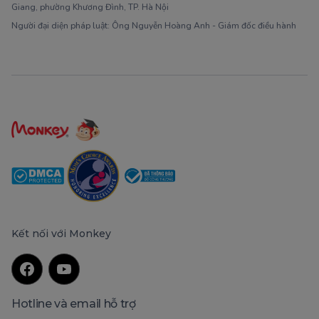
Giang, phường Khương Đình, TP. Hà Nội
Người đại diện pháp luật: Ông Nguyễn Hoàng Anh - Giám đốc điều hành
Kết nối với Monkey
Hotline và email hỗ trợ