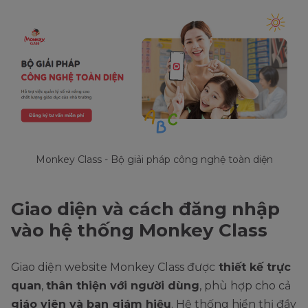
Monkey Class - Bộ giải pháp công nghệ toàn diện
Giao diện và cách đăng nhập
vào hệ thống Monkey Class
Giao diện website Monkey Class được
thiết kế trực
quan
,
thân thiện với người dùng
, phù hợp cho cả
giáo viên và ban giám hiệu
. Hệ thống hiển thị đầy