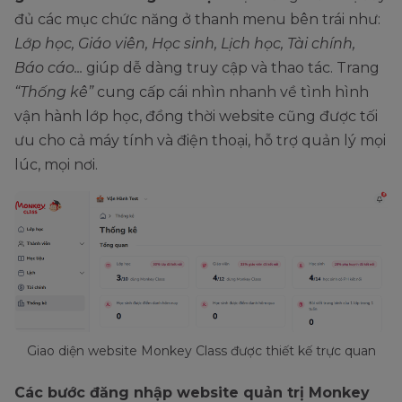
đủ các mục chức năng ở thanh menu bên trái như:
Lớp học, Giáo viên, Học sinh, Lịch học, Tài chính,
Báo cáo...
giúp dễ dàng truy cập và thao tác. Trang
“Thống kê”
cung cấp cái nhìn nhanh về tình hình
vận hành lớp học, đồng thời website cũng được tối
ưu cho cả máy tính và điện thoại, hỗ trợ quản lý mọi
lúc, mọi nơi.
Giao diện website Monkey Class được thiết kế trực quan
Các bước đăng nhập website quản trị Monkey