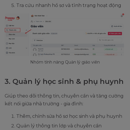
Tra cứu nhanh hồ sơ và tình trạng hoạt động
Nhóm tính năng Quản lý giáo viên
3. Quản lý học sinh & phụ huynh
Giúp theo dõi thông tin, chuyên cần và tăng cường
kết nối giữa nhà trường - gia đình:
Thêm, chỉnh sửa hồ sơ học sinh và phụ huynh
Quản lý thông tin lớp và chuyên cần