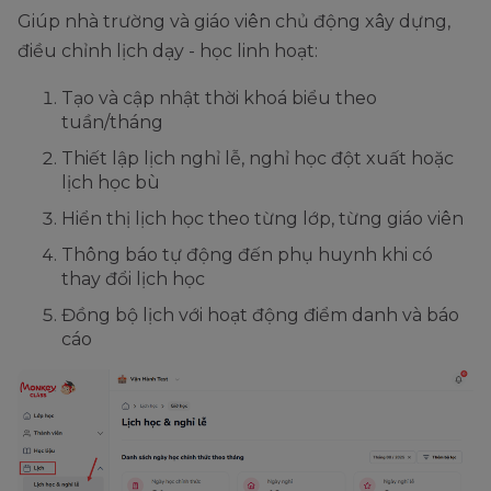
Giúp nhà trường và giáo viên chủ động xây dựng,
điều chỉnh lịch dạy - học linh hoạt:
Tạo và cập nhật thời khoá biểu theo
tuần/tháng
Thiết lập lịch nghỉ lễ, nghỉ học đột xuất hoặc
lịch học bù
Hiển thị lịch học theo từng lớp, từng giáo viên
Thông báo tự động đến phụ huynh khi có
thay đổi lịch học
Đồng bộ lịch với hoạt động điểm danh và báo
cáo