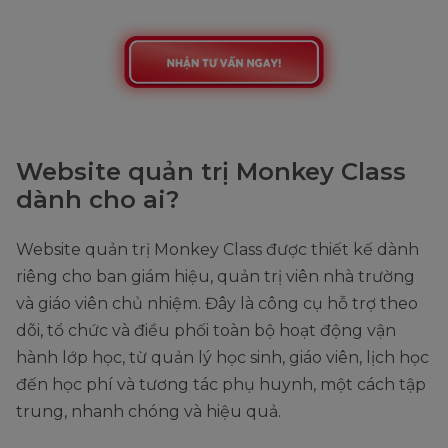
Website quản trị Monkey Class
dành cho ai?
Website quản trị Monkey Class được thiết kế dành
riêng cho ban giám hiệu, quản trị viên nhà trường
và giáo viên chủ nhiệm. Đây là công cụ hỗ trợ theo
dõi, tổ chức và điều phối toàn bộ hoạt động vận
hành lớp học, từ quản lý học sinh, giáo viên, lịch học
đến học phí và tương tác phụ huynh, một cách tập
trung, nhanh chóng và hiệu quả.