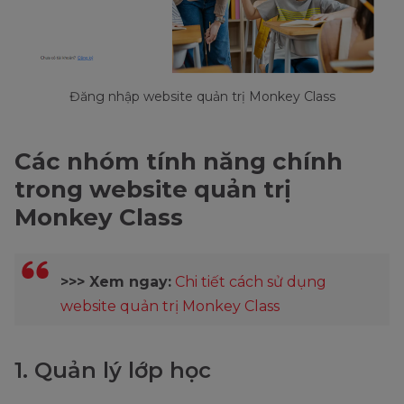
Đăng nhập website quản trị Monkey Class
Các nhóm tính năng chính
trong website quản trị
Monkey Class
>>> Xem ngay:
Chi tiết cách sử dụng
website quản trị Monkey Class
1. Quản lý lớp học