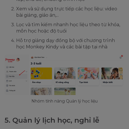
Xem và sử dụng trực tiếp các học liệu: video
bài giảng, giáo án,...
Lọc và tìm kiếm nhanh học liệu theo từ khóa,
môn học hoặc độ tuổi
Hỗ trợ giảng dạy đồng bộ với chương trình
học Monkey Kindy và các bài tập tại nhà
Nhóm tính năng Quản lý học liệu
5. Quản lý lịch học, nghỉ lễ