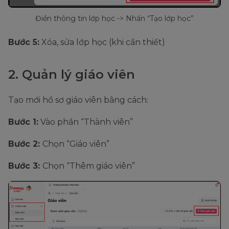
Điền thông tin lớp học -> Nhấn “Tạo lớp học”
Bước 5:
Xóa, sửa lớp học (khi cần thiết)
2. Quản lý giáo viên
Tạo mới hồ sơ giáo viên bằng cách:
Bước 1:
Vào phần “Thành viên”
Bước 2:
Chọn “Giáo viên”
Bước 3:
Chọn “Thêm giáo viên”