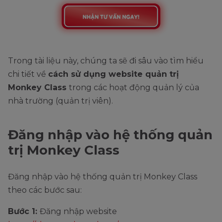
Trong tài liệu này, chúng ta sẽ đi sâu vào tìm hiểu
chi tiết về
cách sử dụng website quản trị
Monkey Class
trong các hoạt động quản lý của
nhà trường (quản trị viên).
Đăng nhập vào hệ thống quản
trị Monkey Class
Đăng nhập vào hệ thống quản trị Monkey Class
theo các bước sau:
Bước 1:
Đăng nhập website