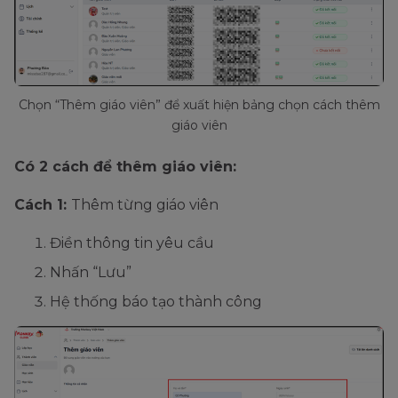
Chọn “Thêm giáo viên” để xuất hiện bảng chọn cách thêm
giáo viên
Có 2 cách để thêm giáo viên:
Cách 1:
Thêm từng giáo viên
Điền thông tin yêu cầu
Nhấn “Lưu”
Hệ thống báo tạo thành công