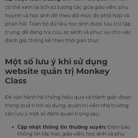
có thể xem lại lịch sử tương tác giữa giáo viên, phụ
huynh và học sinh để theo dõi mức độ phối hợp và
phản hồi. Toàn bộ dữ liệu học sinh được lưu trữ tập
trung, dễ dàng tra cứu, so sánh và phục vụ cho việc
đánh giá, thống kê theo thời gian thực.
Một số lưu ý khi sử dụng
website quản trị Monkey
Class
Để vận hành hệ thống hiệu quả và tránh gián đoạn
trong quá trình sử dụng, quản trị viên nhà trường
cần lưu ý một số điểm quan trọng sau:
Cập nhật thông tin thường xuyên:
Đảm bảo
thông tin lớp học, giáo viên, học sinh và phụ