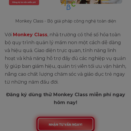
Monkey Class - Bộ giải pháp công nghệ toàn diện
Với
Monkey Class
, nhà trường có thể số hóa toàn
bộ quy trình quản lý mầm non một cách dễ dàng
và hiệu quả. Giao diện trực quan, tính năng linh
hoạt và khả năng hỗ trợ đầy đủ các nghiệp vụ quản
lý giúp ban giám hiệu, quản trị viên tối ưu vận hành,
nâng cao chất lượng chăm sóc và giáo dục trẻ ngay
từ những năm đầu đời.
Đăng ký dùng thử Monkey Class miễn phí ngay
hôm nay!