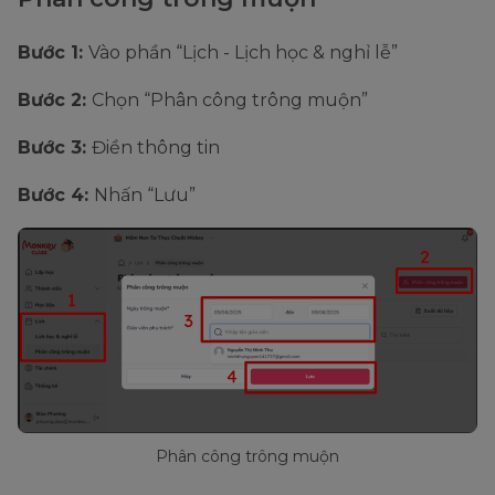
Bước 1:
Vào phần “Lịch - Lịch học & nghỉ lễ”
Bước 2:
Chọn “Phân công trông muộn”
Bước 3:
Điền thông tin
Bước 4:
Nhấn “Lưu”
Phân công trông muộn