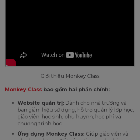
Giới thiệu Monkey Class
Monkey Class
bao gồm hai phần chính:
Website quản trị:
Dành cho nhà trường và
ban giám hiệu sử dụng, hỗ trợ quản lý lớp học,
giáo viên, học sinh, phụ huynh, học phí và
chương trình học.
Ứng dụng Monkey Class:
Giúp giáo viên và