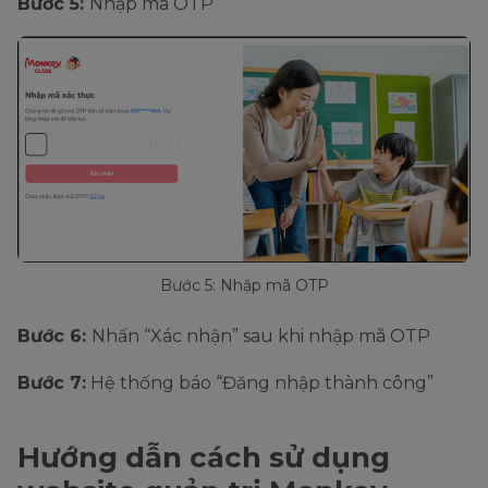
Bước 5:
Nhập mã OTP
Bước 5: Nhập mã OTP
Bước 6:
Nhấn “Xác nhận” sau khi nhập mã OTP
Bước 7:
Hệ thống báo “Đăng nhập thành công”
Hướng dẫn cách sử dụng