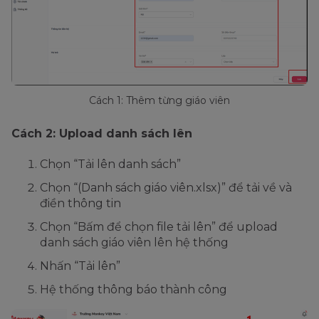
Cách 1: Thêm từng giáo viên
Cách 2: Upload danh sách lên
Chọn “Tải lên danh sách”
Chọn “(Danh sách giáo viên.xlsx)” để tải về và
điền thông tin
Chọn “Bấm để chọn file tải lên” để upload
danh sách giáo viên lên hệ thống
Nhấn “Tải lên”
Hệ thống thông báo thành công