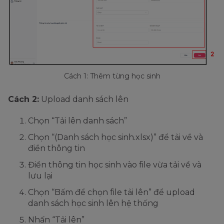
Cách 1: Thêm từng học sinh
Cách 2:
Upload danh sách lên
Chọn “Tải lên danh sách”
Chọn “(Danh sách học sinh.xlsx)” để tải về và
điền thông tin
Điền thông tin học sinh vào file vừa tải về và
lưu lại
Chọn “Bấm để chọn file tải lên” để upload
danh sách học sinh lên hệ thống
Nhấn “Tải lên”