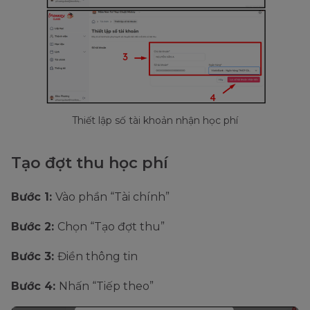
Thiết lập số tài khoản nhận học phí
Tạo đợt thu học phí
Bước 1:
Vào phần “Tài chính”
Bước 2:
Chọn “Tạo đợt thu”
Bước 3:
Điền thông tin
Bước 4:
Nhấn “Tiếp theo”