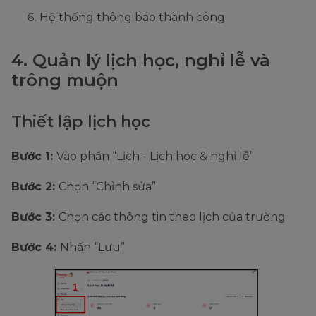
Hệ thống thông báo thành công
4. Quản lý lịch học, nghỉ lễ và
trông muộn
Thiết lập lịch học
Bước 1:
Vào phần “Lịch - Lịch học & nghỉ lễ”
Bước 2:
Chọn “Chỉnh sửa”
Bước 3:
Chọn các thông tin theo lịch của trường
Bước 4:
Nhấn “Lưu”