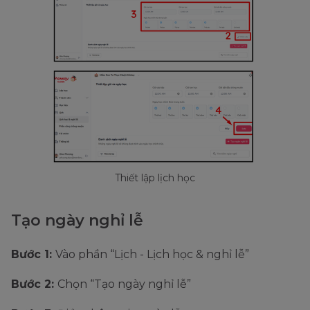
Thiết lập lịch học
Tạo ngày nghỉ lễ
Bước 1:
Vào phần “Lịch - Lịch học & nghỉ lễ”
Bước 2:
Chọn “Tạo ngày nghỉ lễ”