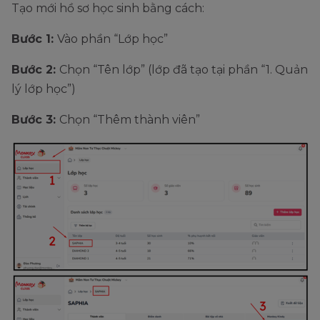
Tạo mới hồ sơ học sinh bằng cách:
Bước 1:
Vào phần “Lớp học”
Bước 2:
Chọn “Tên lớp” (lớp đã tạo tại phần “1. Quản
lý lớp học”)
Bước 3:
Chọn “Thêm thành viên”