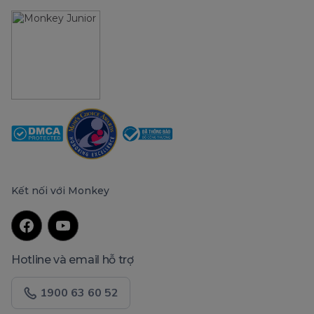
Kết nối với Monkey
Hotline và email hỗ trợ
1900 63 60 52