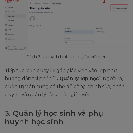
Cách 2: Upload danh sách giáo viên lên
Tiếp tục, bạn quay lại gán giáo viên vào lớp như
hướng dẫn tại phần “
1. Quản lý lớp học
”. Ngoài ra,
quản trị viên cũng có thể dễ dàng chỉnh sửa, phân
quyền và quản lý tài khoản giáo viên.
3. Quản lý học sinh và phụ
huynh học sinh