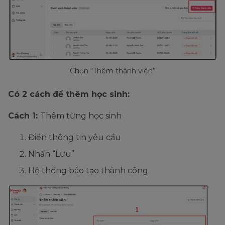
Chọn “Thêm thành viên”
Có 2 cách để thêm học sinh:
Cách 1:
Thêm từng học sinh
Điền thông tin yêu cầu
Nhấn “Lưu”
Hệ thống báo tạo thành công