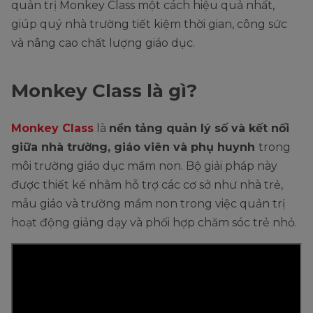
quản trị Monkey Class một cách hiệu quả nhất,
giúp quý nhà trường tiết kiệm thời gian, công sức
và nâng cao chất lượng giáo dục.
Monkey Class là gì?
Monkey Class
là
nền tảng quản lý số và kết nối
giữa nhà trường, giáo viên và phụ huynh
trong
môi trường giáo dục mầm non. Bộ giải pháp này
được thiết kế nhằm hỗ trợ các cơ sở như nhà trẻ,
mẫu giáo và trường mầm non trong việc quản trị
hoạt động giảng dạy và phối hợp chăm sóc trẻ nhỏ.