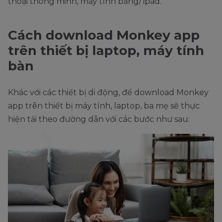
thoại thông minh, máy tính bảng/ ipad.
Cách download Monkey app
trên thiết bị laptop, máy tính
bàn
Khác với các thiết bị di động, để download Monkey
app trên thiết bị máy tính, laptop, ba mẹ sẽ thực
hiện tải theo đường dẫn với các bước như sau: