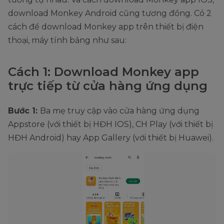
download Monkey Android cũng tương đồng. Có 2
cách để download Monkey app trên thiết bị điện
thoại, máy tính bảng như sau:
Cách 1: Download Monkey app
trực tiếp từ cửa hàng ứng dụng
Bước 1:
Ba mẹ truy cập vào cửa hàng ứng dụng
Appstore (với thiết bị HĐH IOS), CH Play (với thiết bị
HĐH Android) hay App Gallery (với thiết bị Huawei).