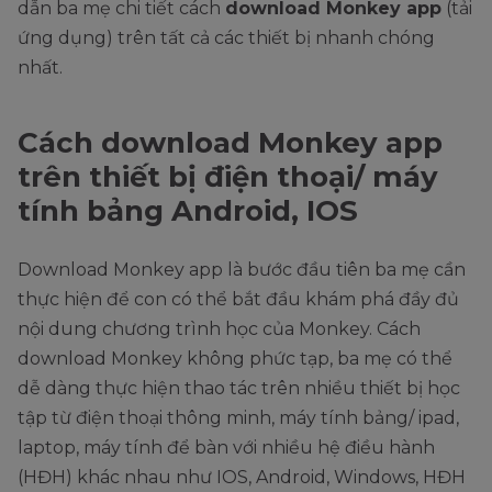
dẫn ba mẹ chi tiết cách
download Monkey app
(tải
ứng dụng) trên tất cả các thiết bị nhanh chóng
nhất.
Cách download Monkey app
trên thiết bị điện thoại/ máy
tính bảng Android, IOS
Download Monkey app là bước đầu tiên ba mẹ cần
thực hiện để con có thể bắt đầu khám phá đầy đủ
nội dung chương trình học của Monkey. Cách
download Monkey không phức tạp, ba mẹ có thể
dễ dàng thực hiện thao tác trên nhiều thiết bị học
tập từ điện thoại thông minh, máy tính bảng/ ipad,
laptop, máy tính để bàn với nhiều hệ điều hành
(HĐH) khác nhau như IOS, Android, Windows, HĐH