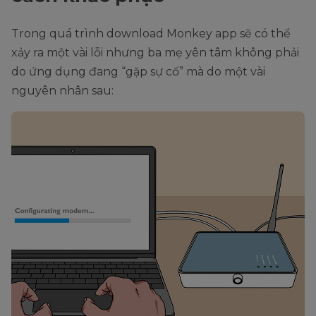
Trong quá trình download Monkey app sẽ có thể
xảy ra một vài lỗi nhưng ba mẹ yên tâm không phải
do ứng dụng đang “gặp sự cố” mà do một vài
nguyên nhân sau: