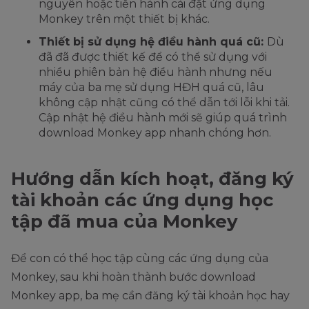
nguyên hoặc tiến hành cài đặt ứng dụng
Monkey trên một thiết bị khác.
Thiết bị sử dụng hệ điều hành quá cũ:
Dù
đã đã được thiết kế để có thể sử dụng với
nhiều phiên bản hệ điều hành nhưng nếu
máy của ba mẹ sử dụng HĐH quá cũ, lâu
không cập nhật cũng có thể dẫn tới lỗi khi tải.
Cập nhật hệ điều hành mới sẽ giúp quá trình
download Monkey app nhanh chóng hơn.
Hướng dẫn kích hoạt, đăng ký
tài khoản các ứng dụng học
tập đã mua của Monkey
Để con có thể học tập cùng các ứng dụng của
Monkey, sau khi hoàn thành bước download
Monkey app, ba mẹ cần đăng ký tài khoản học hay